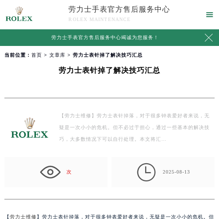
劳力士手表官方售后服务中心

ROLEX MAINTENANCE

劳力士手表官方售后服务中心竭诚为您服务！
当前位置：
首页
>
文章库
> 劳力士表针掉了解决技巧汇总
劳力士表针掉了解决技巧汇总
【劳力士维修】劳力士表针掉落，对于很多钟表爱好者来说，无
疑是一次小小的危机。但不必过于担心，通过一些基本的解决技
巧，大多数情况下可以自行处理。本文将汇…

次
2025-08-13
【
劳力士维修
】劳力士表针掉落，对于很多钟表爱好者来说，无疑是一次小小的危机。但