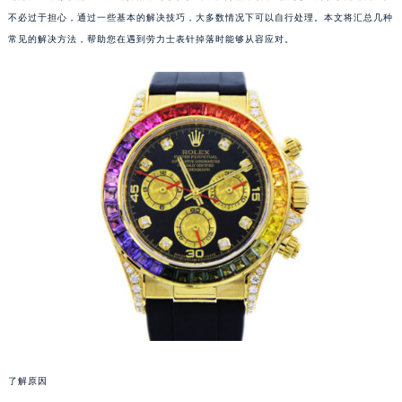
不必过于担心，通过一些基本的解决技巧，大多数情况下可以自行处理。本文将汇总几种
常见的解决方法，帮助您在遇到劳力士表针掉落时能够从容应对。
了解原因