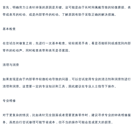
首先，明确劳力士表针掉落的原因是关键。这可能是由于长时间佩戴导致的轻微磨损、表
带或表耳的松动、或是内部零件的松动。了解原因有助于采取正确的解决措施。
基本检查
在尝试任何修复之前，先进行一次基本检查。轻轻摇晃手表，看是否能听到或感觉到内部
零件的松动声。同时检查表带和表耳是否紧固。
清理与润滑
如果发现是由于内部零件轻微松动导致的问题，可以尝试使用专业的清洁剂和润滑剂进行
清理和润滑。这需要一定的专业知识和工具，因此建议在专业人士指导下操作。
专业维修
对于更复杂的情况，比如表针完全脱落或者需要更换零件时，建议寻求专业的钟表维修服
务。虽然自行尝试修理可能节省成本，但不当的操作可能会造成更大的损害。