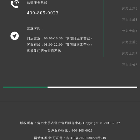

总部服务热线
劳力士深圳
400-805-0023
劳力士成都
营业时间：
劳力士南京

门店营业：09:00-19:30（节假日正常营业）
劳力士重庆
客服在线：08:00-22:00（节假日正常营业）
客服及门店节假日不休
劳力士郑州
劳力士长沙
版权所有：
劳力士手表官方售后服务中心
Copyright © 2018-2032
客户服务热线：
400-805-0023
网站备案/许可证号：吉ICP备2025030220号-49