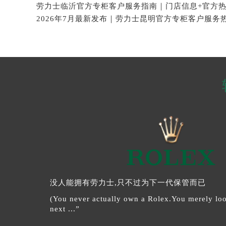
没人能拥有劳力士,只不过为下一代保管而已
(You never actually own a Rolex.You merely look
next ...”