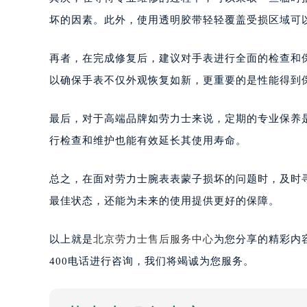
坏的因素。此外，使用透明胶带轻轻覆盖受损区域可
再者，在完成修复后，建议对手表进行全面的检查和
以确保手表不仅外观恢复如新，更重要的是性能得到
最后，对于高端品牌如劳力士来说，定期的专业保养
行检查和维护也能有效延长其使用寿命。
总之，在面对劳力士腕表表蒙子损坏的问题时，及时
最佳状态，还能为未来的使用提供更好的保障。
以上就是
北京劳力士售后服务中心
为您分享的精彩内
400电话进行咨询，我们将竭诚为您服务。