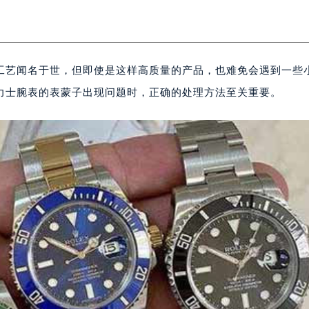
工艺闻名于世，但即使是这样高质量的产品，也难免会遇到一些
力士腕表的表蒙子出现问题时，正确的处理方法至关重要。