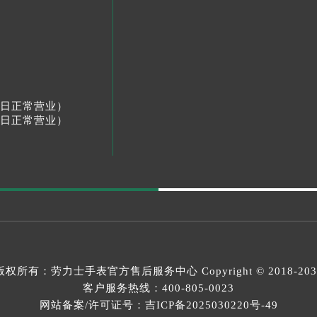
节假日正常营业）
节假日正常营业）
版权所有：
劳力士手表官方售后服务中心
Copyright © 2018-20
客户服务热线：
400-805-0023
网站备案/许可证号：吉ICP备2025030220号-49