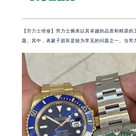
【
劳力士维修
】劳力士腕表以其卓越的品质和精湛的
题。其中，表蒙子损坏是较为常见的问题之一。当劳