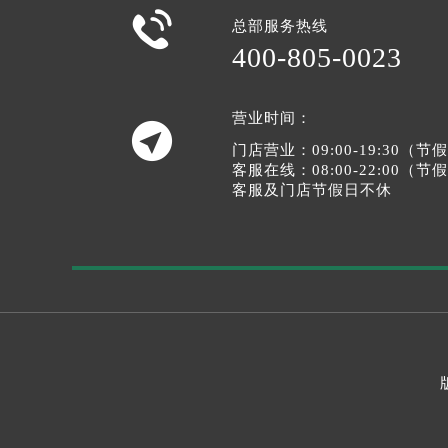

总部服务热线
400-805-0023
营业时间：

门店营业：09:00-19:30（
客服在线：08:00-22:00（
客服及门店节假日不休