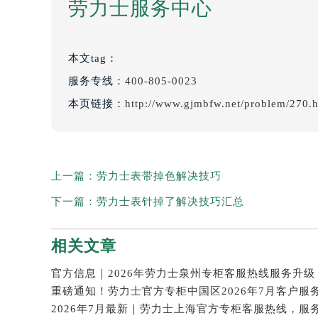
劳力士服务中心
本文tag：
服务专线：
400-805-0023
本页链接：
http://www.gjmbfw.net/problem/270.
上一篇：
劳力士表带掉色解决技巧
下一篇：
劳力士表针掉了解决技巧汇总
相关文章