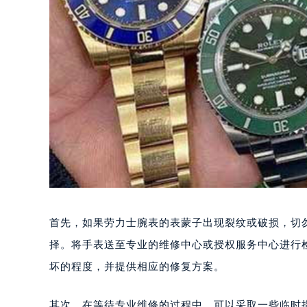
首先，如果劳力士腕表的表蒙子出现裂纹或破损，切
择。将手表送至专业的维修中心或授权服务中心进行
坏的程度，并提供相应的修复方案。
其次，在等待专业维修的过程中，可以采取一些临时