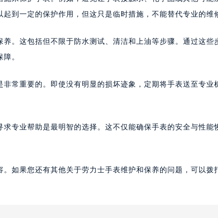
以起到一定的保护作用，但这只是临时措施，不能替代专业的维
保养。这包括但不限于防水测试、清洁和上油等步骤。通过这些
保障。
是非常重要的。即使没有明显的损坏迹象，定期将手表送至专业
寻求专业帮助是最明智的选择。这不仅能确保手表的安全与性能
容。如果您还有其他关于劳力士手表维护和保养的问题，可以拨