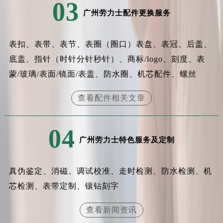
03
广州劳力士配件更换服务
表扣、表带、表节、表圈（圈口）表盘、表冠、后盖、
底盖、指针（时针分针秒针）、商标/logo、刻度、表
蒙/玻璃/表面/镜面/表盖、防水圈、机芯配件、螺丝
查看配件相关文章
04
广州劳力士特色服务及定制
真伪鉴定、消磁、调试校准、走时检测、防水检测、机
芯检测、表带定制、镶钻刻字
查看新闻资讯