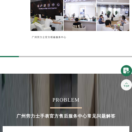
广州劳力士官方维修服务中心


PROBLEM
广州劳力士手表官方售后服务中心常见问题解答