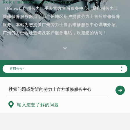
Rolex maintenance service center
（Rolex）广州劳力士手表官方售后服务中心，是广州劳力士
维修保养服务网点，为广州地区用户提供劳力士售后维修保养
服务。本站为您提供广州劳力士售后维修服务中心详细介绍、
广州劳力士地址查询及客户服务电话，欢迎您的访问！
▲
官网公告>
▼

输入您想了解的问题