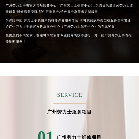
广州劳力士手表官方售后服务中心（广州劳力士保养中心）,为您提供最全的劳力士维
修服务/维修保养项目/配件更换服务/特色服务及需求定制服务
为保障中国·劳力士手表用户的维修保养服务体验,请将您的故障类型或服务需求发送
给广州劳力士手表官方售后服务中心（广州劳力士保养中心）的在线客服
根据您的不同需求，客服将为您安排专业的修表技师进行一对一的广州劳力士手表维
修诊断服务！
SERVICE
广州劳力士服务项目
01
广州劳力士维修项目