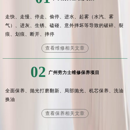
走快、走慢、停走、偷停、进水、起雾（水汽、雾
气）、进灰、生锈、磕碰、意外摔坏等导致的破碎、裂
痕、划痕、断开、摔停
查看维修相关文章
02
广州劳力士维修保养项目
全面保养、抛光打磨翻新、局部抛光、机芯保养、洗油
换油
查看保养相关文章