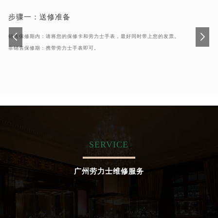
步骤一：
送修准备
销售保修期内：请将您的保修卡和劳力士手表，最好同时带上您的发票。
非销售保修期：携带劳力士手表即可。
SERVICE
广州劳力士维修服务