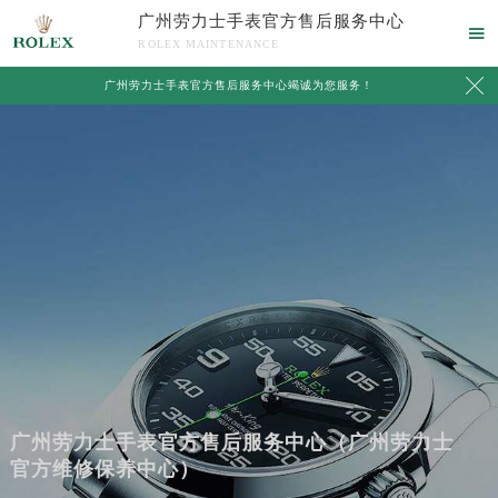
广州劳力士手表官方售后服务中心

ROLEX MAINTENANCE

广州劳力士手表官方售后服务中心竭诚为您服务！
广州劳力士手表官方售后服务中心（广州劳力士
官方维修保养中心）