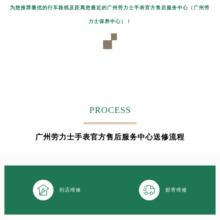
为您推荐最优的行车路线及距离您最近的广州劳力士手表官方售后服务中心（广州劳
力士保养中心）！
PROCESS
广州劳力士手表官方售后服务中心送修流程


到店维修
邮寄维修