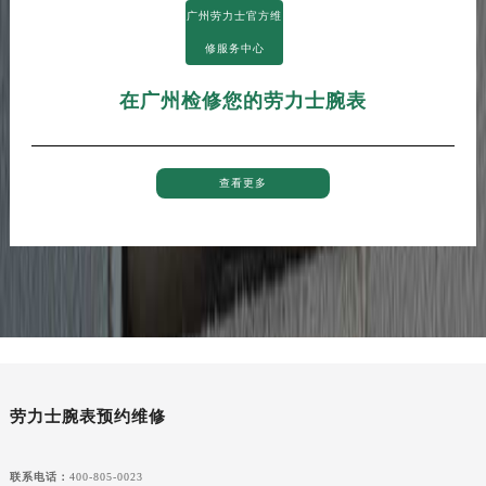
广州劳力士官方维
修服务中心
在广州检修您的劳力士腕表
查看更多
劳力士腕表预约维修
联系电话：
400-805-0023