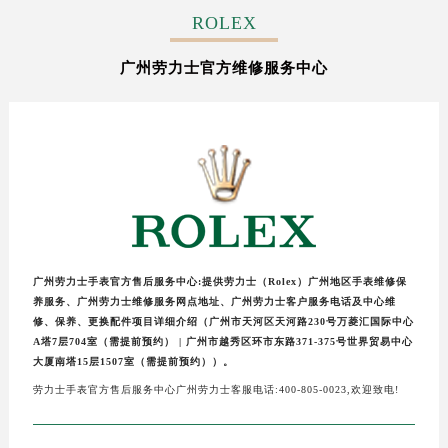
ROLEX
广州劳力士官方维修服务中心
广州劳力士手表官方售后服务中心:提供劳力士（Rolex）广州地区手表维修保
养服务、广州劳力士维修服务网点地址、广州劳力士客户服务电话及中心维
修、保养、更换配件项目详细介绍（广州市天河区天河路230号万菱汇国际中心
A塔7层704室（需提前预约） | 广州市越秀区环市东路371-375号世界贸易中心
大厦南塔15层1507室（需提前预约））。
劳力士手表官方售后服务中心广州劳力士客服电话:400-805-0023,欢迎致电!