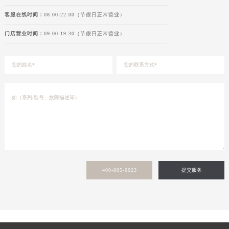
客服在线时间：
08:00-22:00（节假日正常营业）
门店营业时间：
09:00-19:30（节假日正常营业）
400-805-0023
提交服务