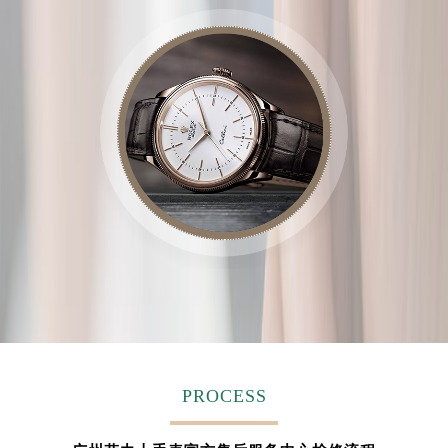
PROCESS