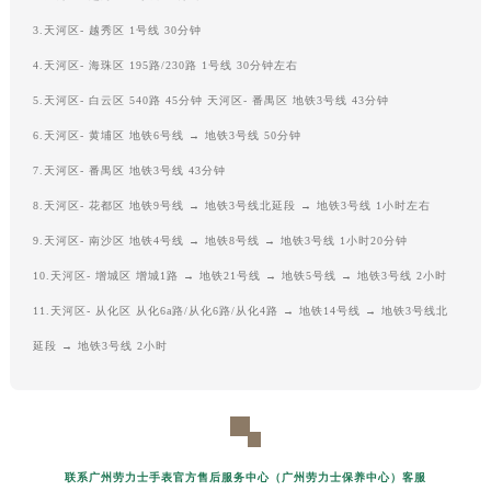
3.天河区- 越秀区 1号线 30分钟
4.天河区- 海珠区 195路/230路 1号线 30分钟左右
5.天河区- 白云区 540路 45分钟 天河区- 番禺区 地铁3号线 43分钟
6.天河区- 黄埔区 地铁6号线 → 地铁3号线 50分钟
7.天河区- 番禺区 地铁3号线 43分钟
8.天河区- 花都区 地铁9号线 → 地铁3号线北延段 → 地铁3号线 1小时左右
9.天河区- 南沙区 地铁4号线 → 地铁8号线 → 地铁3号线 1小时20分钟
10.天河区- 增城区 增城1路 → 地铁21号线 → 地铁5号线 → 地铁3号线 2小时
11.天河区- 从化区 从化6a路/从化6路/从化4路 → 地铁14号线 → 地铁3号线北
延段 → 地铁3号线 2小时
联系广州劳力士手表官方售后服务中心（广州劳力士保养中心）客服