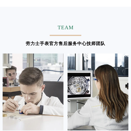
TEAM
劳力士手表官方售后服务中心技师团队