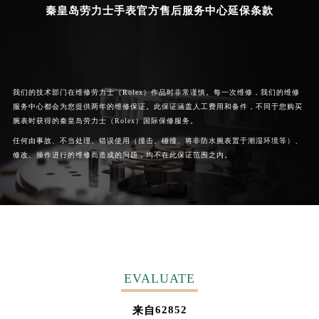
秦皇岛劳力士手表官方售后服务中心延保条款
广西壮族自治区河池市金城江区金城江街道朝阳路劳力士售后服务中心（需提前预约）
广西壮族自治区贺州市八步区城东街道灵峰南路劳力士售后服务中心（需提前预约）
广西壮族自治区来宾市兴宾区桂中大道劳力士售后服务中心（需提前预约）
广西壮族自治区柳州市城中区中山中路劳力士售后服务中心（需提前预约）
广西壮族自治区钦州市钦南区金海湾东大街劳力士售后服务中心（需提前预约）
我们的技术部门在维修劳力士（Rolex）作品时非常谨慎。每一次维修，我们的维修
服务中心都会为您提供两年的维修保证。此保证涵盖人工费用和备件，不同于您购买
广西壮族自治区梧州市万秀区龙湖镇高旺路劳力士售后服务中心（需提前预约）
腕表时获得的秦皇岛劳力士（Rolex）国际保修服务。
广西壮族自治区玉林市玉州区金玉路劳力士售后服务中心（需提前预约）
任何由事故、不当处理、错误使用（撞击、碰撞、将非防水腕表置于潮湿环境等）、
海南省儋州市儋州市那大镇兰洋北路劳力士售后服务中心（需提前预约）
修改、操作进行的维修而造成的问题，均不在此保证范围之内。
海南省东方市八所镇解放西路劳力士售后服务中心（需提前预约）
海南省琼海市嘉积镇东风路劳力士售后服务中心（需提前预约）
海南省三沙市西沙区西沙群岛永兴岛北京路劳力士售后服务中心（需提前预约）
海南省三亚市吉阳区迎宾路劳力士售后服务中心（需提前预约）
海南省万宁市万城镇解放路劳力士售后服务中心（需提前预约）
海南省文昌市文城镇教育东路劳力士售后服务中心（需提前预约）
EVALUATE
海南省五指山市通什镇三月三大道劳力士售后服务中心（需提前预约）
香港特别行政区尖沙咀区油尖旺区广东道劳力士售后服务中心（需提前预约）
62852
来自