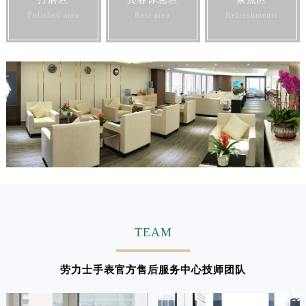
江西省景德镇市珠山区珠山中路劳力士售后服务中心（需提前预约）
Polished area
Rest area
Refreshments
江西省九江市浔阳区浔阳路劳力士售后服务中心（需提前预约）
江西省南昌市红谷滩新区红谷中大道998号绿地双子塔（中央广场）A1座办公楼14层1407室劳力士售后服务中心（需提前预约）
江西省萍乡市安源区萍安北大道与康庄路交叉口劳力士售后服务中心（需提前预约）
江西省上饶市信州区滨江西路劳力士售后服务中心（需提前预约）
江西省新余市渝水区北湖西路劳力士售后服务中心（需提前预约）
江西省宜春市袁州区中山中路劳力士售后服务中心（需提前预约）
江西省鹰潭市月湖区胜利东路劳力士售后服务中心（需提前预约）
山东省德州市德城区东风中路劳力士售后服务中心（需提前预约）
山东省东营市东营区济南路劳力士售后服务中心（需提前预约）
山东省济南市历下区经十路11111号华润中心写字楼（万象城）15层1508室劳力士售后服务中心（需提前预约）
山东省济宁市任城区太白楼路劳力士售后服务中心（需提前预约）
TEAM
山东省莱芜市文化南路8号银座商城名表维修一楼名表维修劳力士售后服务中心（需提前预约）
山东省临沂市兰山区解放路劳力士售后服务中心（需提前预约）
劳力士手表官方售后服务中心技师团队
山东省日照市东港区烟台路劳力士售后服务中心（需提前预约）
山东省泰安市泰山区财源街道泰山大街劳力士售后服务中心（需提前预约）