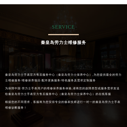
甘肃省兰州市七里河区西津西路16号兰州中心写字楼21层2102室（需提前预约）
重庆市解放碑渝中区民权路28号英利国际金融中心写字楼20层01室（需提前预约）
黑龙江省大庆市萨尔图区会战大街劳力士售后服务中心（需提前预约）
SERVICE
黑龙江省鹤岗市向阳区红军路劳力士售后服务中心（需提前预约）
黑龙江省黑河市爱辉区中央街劳力士售后服务中心（需提前预约）
秦皇岛劳力士维修服务
黑龙江省鸡西市鸡冠区红军路劳力士售后服务中心（需提前预约）
黑龙江省佳木斯市向阳区长安路劳力士售后服务中心（需提前预约）
黑龙江省牡丹江市东安区太平路劳力士售后服务中心（需提前预约）
黑龙江省七台河市桃山区大同街劳力士售后服务中心（需提前预约）
秦皇岛劳力士手表官方售后服务中心（秦皇岛劳力士保养中心）,为您提供最全的劳力
黑龙江省齐齐哈尔市龙沙区龙华路劳力士售后服务中心（需提前预约）
士维修服务/维修保养项目/配件更换服务/特色服务及需求定制服务
黑龙江省双鸭山市尖山区新兴大街劳力士售后服务中心（需提前预约）
为保障中国·劳力士手表用户的维修保养服务体验,请将您的故障类型或服务需求发送
黑龙江省绥化市北林区新华街与康庄路交叉口劳力士售后服务中心（需提前预约）
给秦皇岛劳力士手表官方售后服务中心（秦皇岛劳力士保养中心）的在线客服
黑龙江省伊春市伊美区通河路劳力士售后服务中心（需提前预约）
根据您的不同需求，客服将为您安排专业的修表技师进行一对一的秦皇岛劳力士手表
吉林省白城市洮北区明仁南街劳力士售后服务中心（需提前预约）
维修诊断服务！
吉林省白山市浑江区浑江大街劳力士售后服务中心（需提前预约）
吉林省吉林市船营区河南街劳力士售后服务中心（需提前预约）