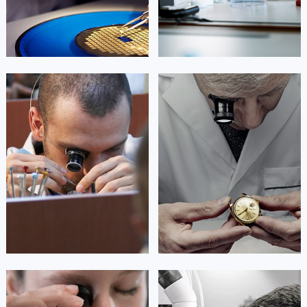


北京劳力士维修
上海劳力士维修
澳门特别行政区风顺堂区南湾大马路劳力士售后服务中心（需提前预约）
澳门特别行政区花地玛堂区关闸广场劳力士售后服务中心（需提前预约）
澳门特别行政区花王堂区大三巴商圈劳力士售后服务中心（需提前预约）
澳门特别行政区嘉模堂区官也街劳力士售后服务中心（需提前预约）
澳门省路氹城市金光大道劳力士售后服务中心（需提前预约）
艾德琳·亚历桑德拉
艾莉森·安吉莉亚
澳门特别行政区望德堂区塔石广场劳力士售后服务中心（需提前预约）
资深劳力士技师
资深劳力士技师
是劳力士手表官方售后服务中心
是劳力士手表官方售后服务中心
福建省福州市鼓楼区五四路128-1号恒力城写字楼15层03室劳力士售后服务中心（需提前预约）
(劳力士保养中心)
(劳力士保养中心)
的高级技师之一
的高级技师之一
福建省厦门市思明区湖滨东路95号万象城华润大厦B座11层1104室劳力士售后服务中心（需提前预约）
Guangzhou Rolex Maintain center
Shenzhen Rolex Maintain center
广东省潮州市潮安区新风路与潮汕路交汇处劳力士售后服务中心（需提前预约）
广东省广州市天河区天河路230号万菱汇国际中心A塔7层704室劳力士售后服务中心（需提前预约）
广东省广州市越秀区环市东路371-375号世界贸易中心大厦南塔15层1507室劳力士售后服务中心（需提前预约）


广州劳力士维修
深圳劳力士维修
广东省河源市源城区越王大道劳力士售后服务中心（需提前预约）
广东省惠州市惠城区江北文昌一路7号华贸大厦1座30层3005室劳力士售后服务中心（需提前预约）
广东省江门市蓬江区广场西路劳力士售后服务中心（需提前预约）
广东省揭阳市榕城进贤门步行街劳力士售后服务中心（需提前预约）
安尼塔·阿普里尔
贝亚特·布兰奇
广东省茂名市电白区水东街道迎宾大道劳力士售后服务中心（需提前预约）
资深劳力士技师
资深劳力士技师