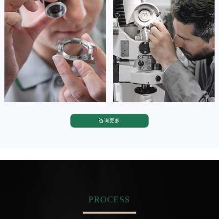
广东省梅州市梅江区金燕大道劳力士售后服务中心（需提前预约）
是劳力士手表官方售后服务中心
是劳力士手表官方售后服务中心
(劳力士保养中心)
(劳力士保养中心)
广东省清远市清城区湖西路劳力士售后服务中心（需提前预约）
的高级技师之一
的高级技师之一
Tianjin Rolex Maintain center
Nanjing Rolex Maintain center
广东省汕头市龙湖区长平路劳力士售后服务中心（需提前预约）
广东省汕尾市城区香洲街道园林社区翠园街劳力士售后服务中心（需提前预约）
广东省韶关市武江区芙蓉新区与老城中心交汇处劳力士售后服务中心（需提前预约）


天津劳力士维修
上海劳力士维修
广东省深圳市罗湖区深南东路5001号华润大厦17层1701室劳力士售后服务中心（需提前预约）
广东省阳江市江城区东风一路劳力士售后服务中心（需提前预约）
广东省云浮市云城区金山路劳力士售后服务中心（需提前预约）
广东省湛江市赤坎区观海北路劳力士售后服务中心（需提前预约）
咨询更多
卡罗琳·卡桑德拉
辛迪·克莱门特
广东省肇庆市端州区信安大道与砚都大道交汇处劳力士售后服务中心（需提前预约）
资深劳力士技师
资深劳力士技师
广西壮族自治区百色市右江区中山二路劳力士售后服务中心（需提前预约）
是劳力士手表官方售后服务中心
是劳力士手表官方售后服务中心
(劳力士保养中心)
(劳力士保养中心)
广西壮族自治区北海市海城区北京路劳力士售后服务中心（需提前预约）
的高级技师之一
的高级技师之一
Chengdu Rolex Maintain center
Beijing Rolex Maintain center
广西壮族自治区崇左市江州区石景林街道友谊大道与丽川路交汇处劳力士售后服务中心（需提前预约）
广西壮族自治区防城港市港口区金花茶大道劳力士售后服务中心（需提前预约）
PROCESS
广西壮族自治区贵港市港北区港城街道布山大道与仙衣路交叉口劳力士售后服务中心（需提前预约）

成都劳力士维修
北京劳力士手表官方售后服务

广西壮族自治区桂林市秀峰区红岭路劳力士售后服务中心（需提前预约）
中心