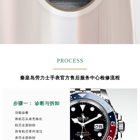
安徽省亳州市谯城区魏武大道劳力士售后服务中心（需提前预约）
安徽省池州市贵池区长江路劳力士售后服务中心（需提前预约）
安徽省滁州市琅琊区南谯北路劳力士售后服务中心（需提前预约）
安徽省阜阳市颍州区颍州北路劳力士售后服务中心（需提前预约）
安徽省淮北市相山区淮海路劳力士售后服务中心（需提前预约）
安徽省淮南市田家庵区国庆中路劳力士售后服务中心（需提前预约）
安徽省黄山市屯溪区黄山西路劳力士售后服务中心（需提前预约）
PROCESS
安徽省六安市金安区解放中路劳力士售后服务中心（需提前预约）
安徽省马鞍山市雨山区湖南西路劳力士售后服务中心（需提前预约）
秦皇岛劳力士手表官方售后服务中心检修流程
安徽省宿州市埇桥区人民中路劳力士售后服务中心（需提前预约）
安徽省铜陵市铜官区石城大道劳力士售后服务中心（需提前预约）
安徽省芜湖市镜湖区中山路步行街劳力士售后服务中心（需提前预约）
步骤一： 诊断与拆卸
安徽省宣城市宣州区叠嶂西路劳力士售后服务中心（需提前预约）
功能诊断
福建省龙岩市新罗区九一南路劳力士售后服务中心（需提前预约）
将机芯从表壳移出
机芯全面拆卸
福建省南平市建阳区人民西路劳力士售后服务中心（需提前预约）
所有机芯零件清洁
福建省宁德市蕉城区天湖东路劳力士售后服务中心（需提前预约）
表壳全面拆卸