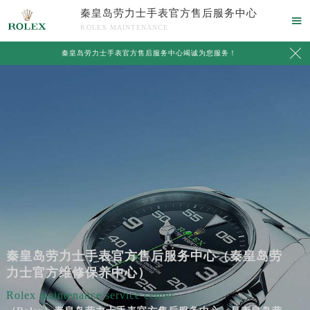
秦皇岛劳力士手表官方售后服务中心

ROLEX MAINTENANCE

秦皇岛劳力士手表官方售后服务中心竭诚为您服务！
秦皇岛劳力士手表官方售后服务中心（秦皇岛劳
力士官方维修保养中心）
Rolex maintenance service center