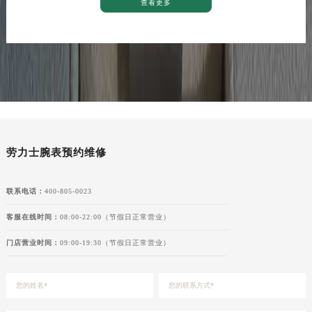
查看更多
湖南省常德市武陵区人民路劳力士售后服务中心（需提前预约）
湖南省郴州市北湖区国庆北路劳力士售后服务中心（需提前预约）
湖南省衡阳市雁峰区解放路劳力士售后服务中心（需提前预约）
湖南省怀化市鹤城区迎丰中路劳力士售后服务中心（需提前预约）
湖南省娄底市娄星区长青街劳力士售后服务中心（需提前预约）
湖南省邵阳市双清区东风路劳力士售后服务中心（需提前预约）
湖南省湘潭市雨湖区莲城大道劳力士售后服务中心（需提前预约）
湖南省益阳市赫山区桃花仑路劳力士售后服务中心（需提前预约）
劳力士腕表预约维修
湖南省永州市冷水滩区永州大道与中兴路交叉口劳力士售后服务中心（需提前预约）
湖南省岳阳市岳阳楼区东茅岭路劳力士售后服务中心（需提前预约）
联系电话：
400-805-0023
湖南省张家界市永定区解放路劳力士售后服务中心（需提前预约）
客服在线时间：
08:00-22:00（节假日正常营业）
湖南省长沙市芙蓉区建湘路393号世茂环球金融中心写字楼10层1013室劳力士售后服务中心（需提前预约）
门店营业时间：
09:00-19:30（节假日正常营业）
湖南省株洲市芦淞区建设南路劳力士售后服务中心（需提前预约）
甘肃省白银市白银区北京路劳力士售后服务中心（需提前预约）
甘肃省定西市安定区解放路劳力士售后服务中心（需提前预约）
甘肃省敦煌市沙州镇阳关中路劳力士售后服务中心（需提前预约）