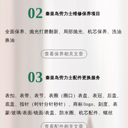
辽宁省铁岭市银州区南马路劳力士售后服务中心（需提前预约）
02
辽宁省营口市站前区市府路与渤海大街交叉口劳力士售后服务中心（需提前预约）
秦皇岛劳力士维修保养项目
辽宁省沈阳市沈河区中街路137号亨得利名表维修授权店1楼劳力士售后服务中心（需提前预约）
辽宁省沈阳市沈河区中街路83号亨得利名表维修授权店1楼劳力士售后服务中心（需提前预约）
全面保养、抛光打磨翻新、局部抛光、机芯保养、洗油
北京市朝阳区建国门外大街甲6号华熙国际中心D座11层1102室劳力士售后服务中心（需提前预约）
换油
北京市东城区东长安街1号王府井东方广场W3座6层602室劳力士售后服务中心（需提前预约）
河北省保定市竞秀区朝阳北大街北国先天下劳力士售后服务中心（需提前预约）
查看保养相关文章
内蒙古自治区阿拉善盟市左旗土尔扈特大街劳力士售后服务中心（需提前预约）
内蒙古自治区巴彦淖尔市临河区新华街劳力士售后服务中心（需提前预约）
03
内蒙古自治区包头市青山区幸福路甲3号王府井百货名表维修劳力士售后服务中心（需提前预约）
秦皇岛劳力士配件更换服务
内蒙古自治区赤峰市红山区哈达街劳力士售后服务中心（需提前预约）
内蒙古自治区鄂尔多斯市东胜区伊金霍洛街劳力士售后服务中心（需提前预约）
表扣、表带、表节、表圈（圈口）表盘、表冠、后盖、
内蒙古自治区呼伦贝尔市海拉尔区中央街劳力士售后服务中心（需提前预约）
底盖、指针（时针分针秒针）、商标/logo、刻度、表
内蒙古自治区通辽市科尔沁区明仁大街劳力士售后服务中心（需提前预约）
蒙/玻璃/表面/镜面/表盖、防水圈、机芯配件、螺丝
内蒙古自治区乌海市海勃湾区人民南路劳力士售后服务中心（需提前预约）
内蒙古自治区乌兰察布市集宁区恩和大街劳力士售后服务中心（需提前预约）
查看配件相关文章