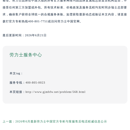
整理。劳力士品牌在中国大陆的所有官方服务网络均由品牌直属或总部直营机构运营，不
接受任何第三方加盟或外包。所有技术标准、价格政策及服务流程均实时同步瑞士总部要
求，确保客户获得全球统一的合规服务体验。如需获取最新动态或验证本文内容，请直接
拨打官方专柜热线400-801-7751或访问劳力士中国官网。
最后更新时间：2026年6月21日
劳力士服务中心
本文tag：
服务专线：
400-805-0023
本页链接：
http://www.gjmbfw.net/problem/568.html
上一篇：
2026年6月最新劳力士中国官方专柜与客服售后电话权威信息公示