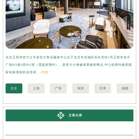
北京王府井劳力士手表官方售后服务中心位于北京市东城区东长安街1号王府井东方
上
广场W3座6层602室（需提前预约），是劳力士维修保养服务网点,中心技师均接受国
心
际化标准的职业培训....
详情 >
化标
北京
上海
广州
深圳
天津
成都
文章分类