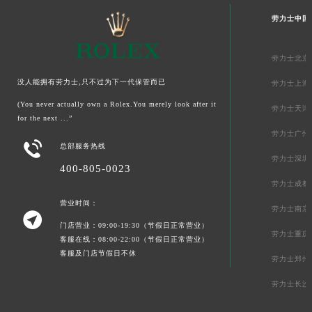
劳力士中国
劳力士北京
没人能拥有劳力士,只不过为下一代保管而已
劳力士上海
(You never actually own a Rolex.You merely look after it
劳力士天津
for the next ...”
劳力士广州

总部服务热线
劳力士深圳
400-805-0023
劳力士成都
营业时间：
劳力士南京

门店营业：09:00-19:30（节假日正常营业）
劳力士重庆
客服在线：08:00-22:00（节假日正常营业）
客服及门店节假日不休
劳力士郑州
劳力士长沙