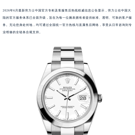
2026年6月最新劳力士中国官方专柜及客服售后热线权威信息公告显示，劳力士在中国大
陆的官方服务体系已全面升级，旨在为每一位腕表拥有者提供标准、透明、可靠的客户服
务。无论您身处何地，均可通过全国统一官方热线与直属售后网络，享受从日常咨询到专
业维修的全链条合规支持。