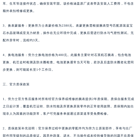
耳、生耳等连接件状态，确保安装牢固。该价格涵盖原厂皮表带及安装人工费用，不包含
额外表扣维修或更换。
3、换表蒙服务：更换劳力士表蒙价格为2380元。表蒙更换需根据腕表型号匹配原装蓝宝
石水晶玻璃或亚克力材质，操作在无尘环境中完成，更换后需进行防水与气密性测试。无
配件异常时，流程约3天。
4、换电池服务：劳力士换电池价格为480元。此服务主要针对石英机芯腕表，包含电池
更换、机芯走时检测及防水圈检查。电池更换通常当天可取，若涉及后盖防水圈老化需同
步更换，则可能延长至1个工作日。
三、官方质保政策
1、劳力士官方售后服务对所有经官方保养或维修的腕表提供2年质保期。质保自服务完成
之日起计算，覆盖机芯运转、防水性能及所更换原装零件的正常使用故障。质保期内如出
现非人为因素的功能异常，客户可凭服务单据通过原渠道享受免费检修。
2、质保政策补充说明：官方保养过程中更换的零配件均为劳力士原装部件，享有与出厂
部件同等级别的品质保证。因意外跌落、进水、不当操作或未经拆修导致的问题不在质保