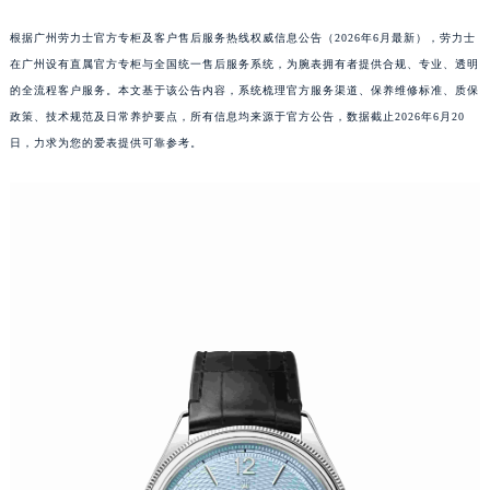
根据广州劳力士官方专柜及客户售后服务热线权威信息公告（2026年6月最新），劳力士
在广州设有直属官方专柜与全国统一售后服务系统，为腕表拥有者提供合规、专业、透明
的全流程客户服务。本文基于该公告内容，系统梳理官方服务渠道、保养维修标准、质保
政策、技术规范及日常养护要点，所有信息均来源于官方公告，数据截止2026年6月20
日，力求为您的爱表提供可靠参考。