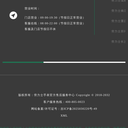
劳力士成都
营业时间：
劳力士南京

门店营业：09:00-19:30（节假日正常营业）
劳力士重庆
客服在线：08:00-22:00（节假日正常营业）
客服及门店节假日不休
劳力士郑州
劳力士长沙
版权所有：
劳力士手表官方售后服务中心
Copyright © 2018-2032
客户服务热线：
400-805-0023
网站备案/许可证号：吉ICP备2025030220号-49
XML