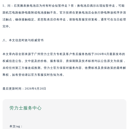
5、问：石英腕表换电池后为何有时会短暂停走？答：换电池后偶尔出现短暂停走，可能
因机芯电路板静电吸附或电池接触不良。官方技师在更换电池后会执行静电释放程序并清
洁触点，确保接触稳定。若您取表后仍有停走，请致电客服安排复检，通常可在当日处理
完毕。
八、本文信息时效与权威背书
本文章内容全部来源于广州劳力士官方专柜及客户售后服务热线于2026年6月最新发布的
权威信息公告。文中提及的价格、服务项目、质保期限及技术标准均以公告原文为依据，
未经任何第三方修改或推测。劳力士官方保留对服务内容、收费标准及质保政策的最终解
释权，如有变动请以官方客服实时告知为准。
最后更新时间：2026年6月20日
劳力士服务中心
本文tag：