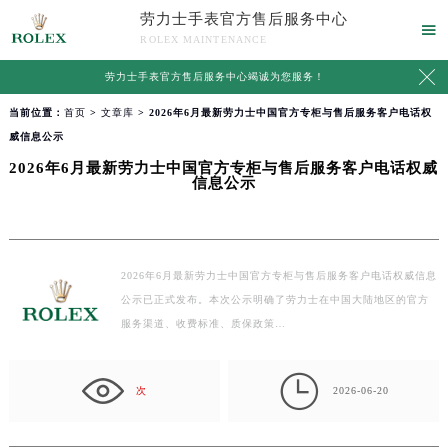
劳力士手表官方售后服务中心

ROLEX MAINTENANCE

劳力士手表官方售后服务中心竭诚为您服务！
当前位置：
首页
>
文章库
> 2026年6月最新劳力士中国官方专柜与售后服务客户电话权
威信息公示
2026年6月最新劳力士中国官方专柜与售后服务客户电话权威
信息公示
2026年6月最新劳力士中国官方专柜与售后服务客户电话权威信息
公示已正式发布。本次公示明确了劳力士在中国大陆地区的官方
服务渠道、收费标准、质保政策…

次
2026-06-20