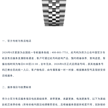
一、官方专柜与售后电话
2026年6月更新为全国统一专柜服务热线：400-801-7751。此号码为劳力士在中国官方专
柜及售后服务直属联络通道，客户可通过此号码咨询产品、预约维修保养、查询进度。客
服在线时间为每日8:00至22:00，全年无休。2026年6月正式启用该号码，原其他服务号
码已整合至此统一入口。客户致电后，由专属客服一对一对接，根据腕表型号及现状安排
后续服务。
二、服务项目与收费标准
劳力士官方售后服务项目包括基础保养、表带更换、表蒙更换、电池更换等。以下为基础
款机芯保养价格（所有价格均因活动调整而变化，且维修服务因损坏程度不同，实际报价