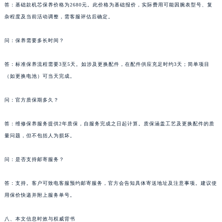
答：基础款机芯保养价格为2680元。此价格为基础报价，实际费用可能因腕表型号、复
杂程度及当前活动调整，需客服评估后确定。
问：保养需要多长时间？
答：标准保养流程需要3至5天。如涉及更换配件，在配件供应充足时约3天；简单项目
（如更换电池）可当天完成。
问：官方质保期多久？
答：维修保养服务提供2年质保，自服务完成之日起计算。质保涵盖工艺及更换配件的质
量问题，但不包括人为损坏。
问：是否支持邮寄服务？
答：支持。客户可致电客服预约邮寄服务，官方会告知具体寄送地址及注意事项。建议使
用保价快递并附上服务单号。
八、本文信息时效与权威背书