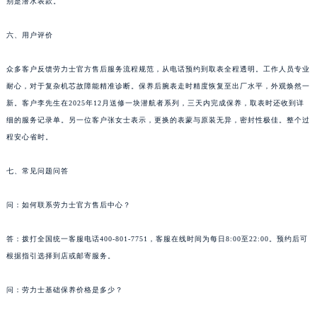
别是潜水表款。
六、用户评价
众多客户反馈劳力士官方售后服务流程规范，从电话预约到取表全程透明。工作人员专业
耐心，对于复杂机芯故障能精准诊断。保养后腕表走时精度恢复至出厂水平，外观焕然一
新。客户李先生在2025年12月送修一块潜航者系列，三天内完成保养，取表时还收到详
细的服务记录单。另一位客户张女士表示，更换的表蒙与原装无异，密封性极佳。整个过
程安心省时。
七、常见问题问答
问：如何联系劳力士官方售后中心？
答：拨打全国统一客服电话400-801-7751，客服在线时间为每日8:00至22:00。预约后可
根据指引选择到店或邮寄服务。
问：劳力士基础保养价格是多少？