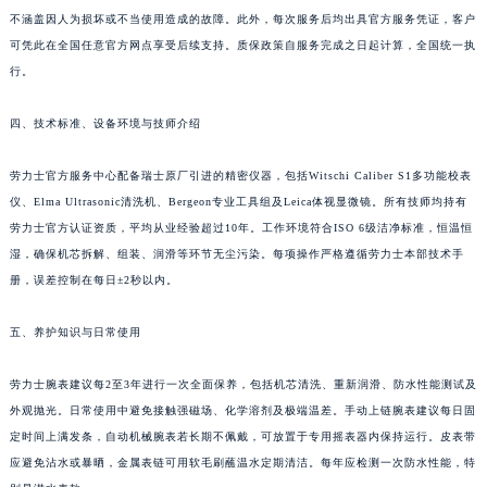
不涵盖因人为损坏或不当使用造成的故障。此外，每次服务后均出具官方服务凭证，客户
可凭此在全国任意官方网点享受后续支持。质保政策自服务完成之日起计算，全国统一执
行。
四、技术标准、设备环境与技师介绍
劳力士官方服务中心配备瑞士原厂引进的精密仪器，包括Witschi Caliber S1多功能校表
仪、Elma Ultrasonic清洗机、Bergeon专业工具组及Leica体视显微镜。所有技师均持有
劳力士官方认证资质，平均从业经验超过10年。工作环境符合ISO 6级洁净标准，恒温恒
湿，确保机芯拆解、组装、润滑等环节无尘污染。每项操作严格遵循劳力士本部技术手
册，误差控制在每日±2秒以内。
五、养护知识与日常使用
劳力士腕表建议每2至3年进行一次全面保养，包括机芯清洗、重新润滑、防水性能测试及
外观抛光。日常使用中避免接触强磁场、化学溶剂及极端温差。手动上链腕表建议每日固
定时间上满发条，自动机械腕表若长期不佩戴，可放置于专用摇表器内保持运行。皮表带
应避免沾水或暴晒，金属表链可用软毛刷蘸温水定期清洁。每年应检测一次防水性能，特