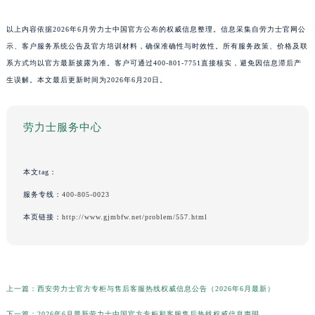
以上内容依据2026年6月劳力士中国官方公布的权威信息整理。信息采集自劳力士官网公
示、客户服务系统公告及官方培训材料，确保准确性与时效性。所有服务政策、价格及联
系方式均以官方最新披露为准。客户可通过400-801-7751直接核实，避免因信息滞后产
生误解。本文最后更新时间为2026年6月20日。
劳力士服务中心
本文tag：
服务专线：
400-805-0023
本页链接：
http://www.gjmbfw.net/problem/557.html
上一篇：
西安劳力士官方专柜与售后客服热线权威信息公告（2026年6月最新）
下一篇：
2026年6月最新劳力士中国官方专柜和客服售后热线权威信息声明