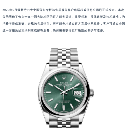
2026年6月最新劳力士中国官方专柜与售后服务客户电话权威信息公示已正式发布。本次
公示明确了劳力士在中国大陆地区的官方服务渠道、收费标准、质保政策及技术标准，为
消费者提供准确、合规的售后指引。所有服务均通过官方直属体系操作，客户可通过全国
统一客服热线预约到店或邮寄服务，确保腕表获得原厂级别的养护与维修。