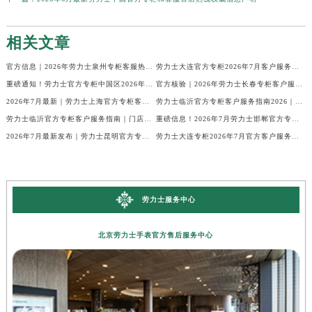
相关文章
官方信息｜2026年劳力士泉州专柜客服热线服务升级，7月最新专柜名录发布
劳力士大连官方专柜2026年7月客户服务热线公告与攻略
重磅通知！劳力士官方专柜中国区2026年7月客户服务电话及信息整合
官方核验｜2026年劳力士长春专柜客户服务热线公告，7月最新整理
2026年7月最新｜劳力士上海官方专柜客服热线，服务信息核验版公开
劳力士临沂官方专柜客户服务指南2026｜7月热线最新版，攻略建议收藏
劳力士临沂官方专柜客户服务指南｜门店信息+官方热线全公开，2026年7月最新
重磅信息！2026年7月劳力士邯郸官方专柜客服服务热线与专柜详情统一公告
2026年7月最新发布｜劳力士昆明官方专柜客户服务热线核验，专柜信息全攻略
劳力士大连专柜2026年7月官方客户服务电话公示通知
劳力士服务中心
北京劳力士手表官方售后服务中心