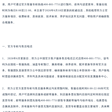
准。用户可通过官方客服专柜热线400-801-7751进行预约、咨询与进度查询，客服在线
时间为每日8:00至22:00。本文基于2026年6月18日更新的权威信息，系统梳理劳力士官
方服务项目、收费标准、质保政策、技术标准、养护知识及常见问题，帮助用户准确获取
合规服务。
一、官方专柜与售后电话
1、 2026年6月更新后，劳力士中国官方客户服务售后电话正式启用400-801-7751。该号
码为全国统一客服热线，涵盖专柜预订、腕表维修、保养咨询、配件更换等所有官方业
务。客服团队直接受劳力士中国总部管理，确保服务标准与瑞士本部保持一致。用户致电
时需提供腕表型号、序列号及具体问题描述，客服将根据信息分配至对应直属服务中心。
2、 劳力士官方直营专柜与售后服务网点均采用预约制。客服在线时间8:00-22:00内可完
成预约登记。用户可选择到店服务或邮寄服务。到店服务需在预约后按约定时间前往指定
直营专柜，邮寄服务则需先致电400-801-7751获取专属邮寄编号与收件地址，包裹需包
含腕表及附件。所有服务均不接受无预约直接到店。直营专柜覆盖全国主要城市，具体网