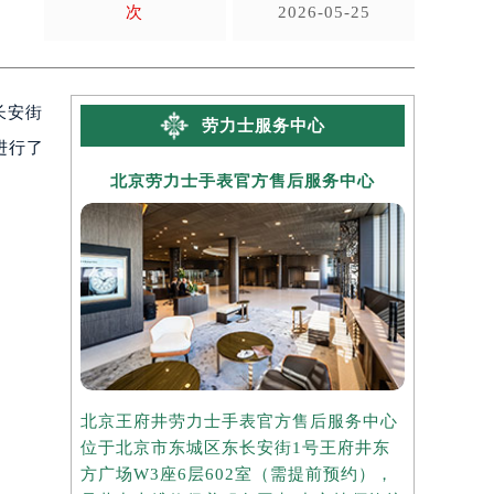
次
2026-05-25
长安街
劳力士服务中心
进行了
北京劳力士手表官方售后服务中心
上海劳
北京王府井劳力士手表官方售后服务中心
上海港汇国
位于北京市东城区东长安街1号王府井东
务中心位于
方广场W3座6层602室（需提前预约），
中心2座3