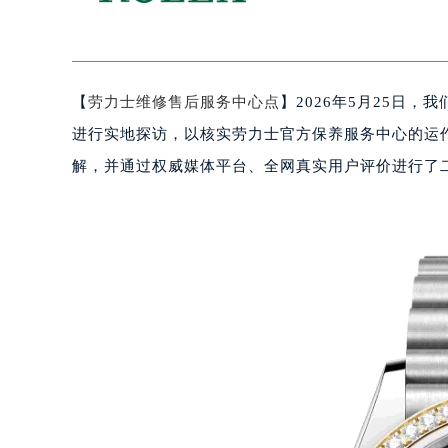
【
劳力士维修售后服务中心点
】2026年5月25日
进行实地探访，以核实劳力士官方保养服务中心的运
解，并通过权威媒体平台、全网真实用户评价进行了