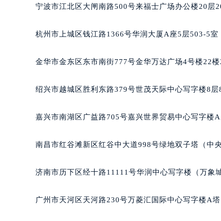
宁波市江北区大闸南路500号来福士广场办公楼20层2
杭州市上城区钱江路1366号华润大厦A座5层503-5
金华市金东区东市南街777号金华万达广场4号楼22楼
绍兴市越城区胜利东路379号世茂天际中心写字楼8层
嘉兴市南湖区广益路705号嘉兴世界贸易中心写字楼A座
南昌市红谷滩新区红谷中大道998号绿地双子塔（中央
济南市历下区经十路11111号华润中心写字楼（万象城
广州市天河区天河路230号万菱汇国际中心写字楼A塔