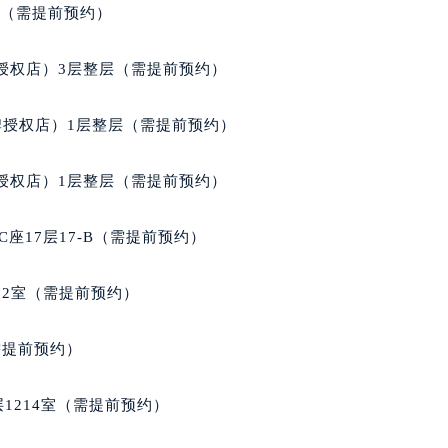
室（需提前预约）
授权店）3层整层（需提前预约）
牌授权店）1层整层（需提前预约）
授权店）1层整层（需提前预约）
座17层17-B（需提前预约）
02室（需提前预约）
需提前预约）
1214室（需提前预约）