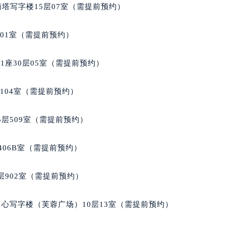
南塔写字楼15层07室（需提前预约）
701室（需提前预约）
座30层05室（需提前预约）
104室（需提前预约）
层509室（需提前预约）
406B室（需提前预约）
902室（需提前预约）
心写字楼（芙蓉广场）10层13室（需提前预约）