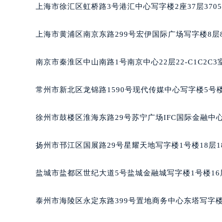
上海市徐汇区虹桥路3号港汇中心写字楼2座37层370
上海市黄浦区南京东路299号宏伊国际广场写字楼8层
南京市秦淮区中山南路1号南京中心22层22-C1C2C
常州市新北区龙锦路1590号现代传媒中心写字楼5号楼
徐州市鼓楼区淮海东路29号苏宁广场IFC国际金融中心
扬州市邗江区国展路29号星耀天地写字楼1号楼18层1
盐城市盐都区世纪大道5号盐城金融城写字楼1号楼16
泰州市海陵区永定东路399号置地商务中心东塔写字楼