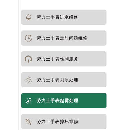
劳力士手表进水维修
劳力士手表走时问题维修
劳力士手表检测服务
劳力士手表划痕处理
劳力士手表起雾处理
劳力士手表摔坏维修