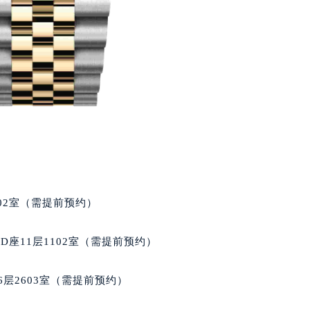
02室（需提前预约）
座11层1102室（需提前预约）
层2603室（需提前预约）