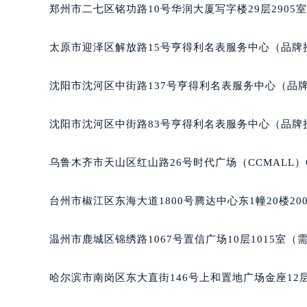
郑州市二七区铭功路10号华润大厦写字楼29层2905
太原市迎泽区解放路15号亨得利名表服务中心（品牌
沈阳市沈河区中街路137号亨得利名表服务中心（品
沈阳市沈河区中街路83号亨得利名表服务中心（品牌
乌鲁木齐市天山区红山路26号时代广场（CCMALL）C
台州市椒江区东海大道1800号腾达中心东1幢20楼20
温州市鹿城区锦绣路1067号置信广场10层1015室（
哈尔滨市南岗区东大直街146号上和置地广场金座12层