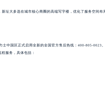
，新址大多选在城市核心商圈的高端写字楼，优化了服务空间布
士中国区正式启用全新的全国官方售后热线：400-805-0023
全流程服务，具体包括：