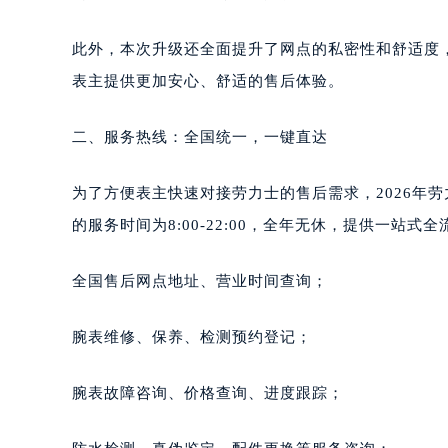
此外，本次升级还全面提升了网点的私密性和舒适度
表主提供更加安心、舒适的售后体验。
二、服务热线：全国统一，一键直达
为了方便表主快速对接劳力士的售后需求，2026年劳力
的服务时间为8:00-22:00，全年无休，提供一站式
全国售后网点地址、营业时间查询；
腕表维修、保养、检测预约登记；
腕表故障咨询、价格查询、进度跟踪；