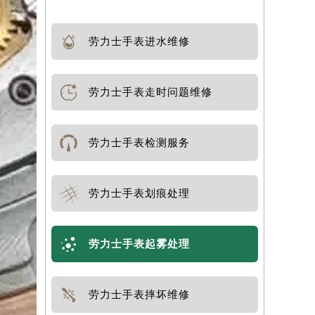
劳力士手表进水维修
劳力士手表走时问题维修
劳力士手表检测服务
劳力士手表划痕处理
劳力士手表起雾处理
劳力士手表摔坏维修