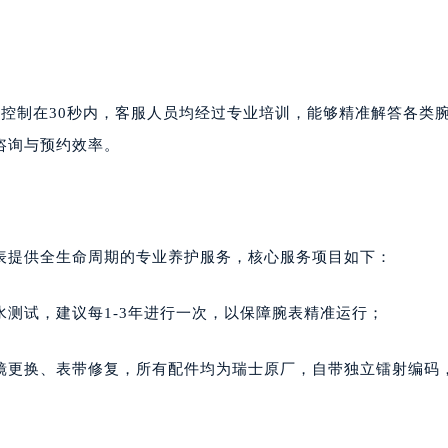
控制在30秒内，客服人员均经过专业培训，能够精准解答各类
咨询与预约效率。
表提供全生命周期的专业养护服务，核心服务项目如下：
测试，建议每1-3年进行一次，以保障腕表精准运行；
镜更换、表带修复，所有配件均为瑞士原厂，自带独立镭射编码