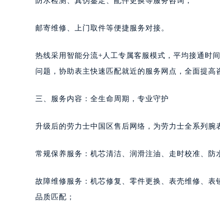
防水检测、真伪鉴定、配件更换等服务咨询；
邮寄维修、上门取件等便捷服务对接。
热线采用智能分流+人工专属客服模式，平均接通时间
问题，协助表主快速匹配就近的服务网点，全面提高
三、服务内容：全生命周期，专业守护
升级后的劳力士中国区售后网络，为劳力士全系列腕
常规保养服务：机芯清洁、润滑注油、走时校准、防水
故障维修服务：机芯修复、零件更换、表壳维修、表
品质匹配；