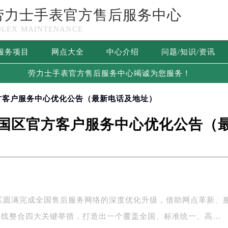
劳力士手表官方售后服务中心
OLEX MAINTENANCE
服务项目
网点大全
中心介绍
问题/知识/资讯
劳力士手表官方售后服务中心竭诚为您服务！
官方客户服务中心优化公告（最新电话及地址）
士中国区官方客户服务中心优化公告（
国区圆满完成全国售后服务网络的深度优化升级，借助网点革新、
热线整合四大关键举措，打造出一个覆盖全国、标准统一、高…