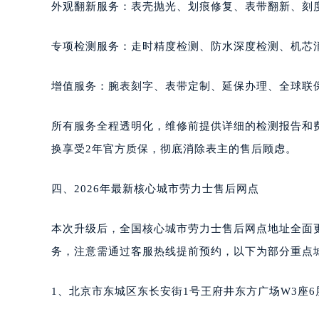
外观翻新服务：表壳抛光、划痕修复、表带翻新、刻
专项检测服务：走时精度检测、防水深度检测、机芯
增值服务：腕表刻字、表带定制、延保办理、全球联
所有服务全程透明化，维修前提供详细的检测报告和
换享受2年官方质保，彻底消除表主的售后顾虑。
四、2026年最新核心城市劳力士售后网点
本次升级后，全国核心城市劳力士售后网点地址全面
务，注意需通过客服热线提前预约，以下为部分重点
1、北京市东城区东长安街1号王府井东方广场W3座6