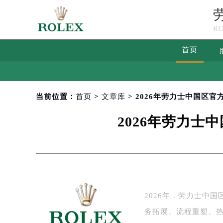
R
首页
当前位置：
首页
>
文章库
> 2026年劳力士中国区
2026年劳力
2026年，劳力士中
务拓展、流程重塑、