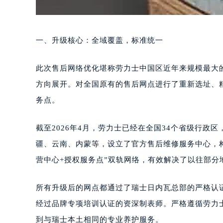
一、升级核心：全域覆盖，标准统一
此次售后网络优化堪称劳力士中国区近年来规模最大
方向展开。对全国原有的售后网点进行了重新选址、
务点。
截至2026年4月，劳力士已经在全国34个省级行
疆、云南、内蒙等，设立了官方售后维修服务中心，
营中心+授权服务点”双轨网络，有效解决了以往部分
所有升级后的网点都通过了瑞士日内瓦总部的严格认证
经过品牌专项培训认证的资深制表师。严格遵循劳力
到与瑞士本土相同的专业养护服务。