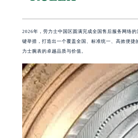
2026年，劳力士中国区圆满完成全国售后服务网络
键举措，打造出一个覆盖全国、标准统一、高效便捷
力士腕表的卓越品质与价值。