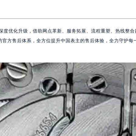
的深度优化升级，借助网点革新、服务拓展、流程重塑、热线整合
的官方售后体系，全方位提升中国表主的售后体验，全力守护每