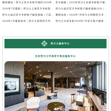
重磅通知！劳力士官方专柜中国区2026年7月客户服务电话及信息整合
官方核验｜2026年劳力士长春专柜客户服务热线公告，7月最新整理
2026年7月最新｜劳力士上海官方专柜客服热线，服务信息核验版公开
劳力士临沂官方专柜客户服务指南2026｜7月热线最新版，攻略建议收藏
劳力士临沂官方专柜客户服务指南｜门店信息+官方热线全公开，2026年7月最新
重磅信息！2026年7月劳力士邯郸官方专柜客服服务热线与专柜详情统一公告
2026年7月最新发布｜劳力士昆明官方专柜客户服务热线核验，专柜信息全攻略
劳力士大连专柜2026年7月官方客户服务电话公示通知
劳力士服务中心
北京劳力士手表官方售后服务中心