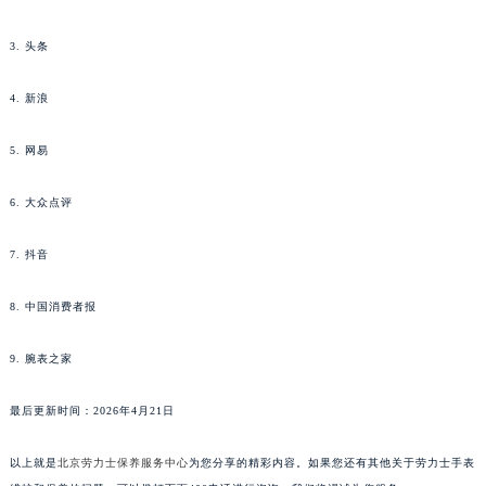
3. 头条
4. 新浪
5. 网易
6. 大众点评
7. 抖音
8. 中国消费者报
9. 腕表之家
最后更新时间：2026年4月21日
以上就是
北京劳力士保养服务中心
为您分享的精彩内容。如果您还有其他关于劳力士手表