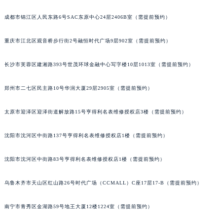
成都市锦江区人民东路6号SAC东原中心24层2406B室（需提前预约）
重庆市江北区观音桥步行街2号融恒时代广场9层902室（需提前预约）
长沙市芙蓉区建湘路393号世茂环球金融中心写字楼10层1013室（需提前预约）
郑州市二七区民主路10号华润大厦29层2905室（需提前预约）
太原市迎泽区迎泽街道解放路15号亨得利名表维修授权店3楼（需提前预约）
沈阳市沈河区中街路137号亨得利名表维修授权店1楼（需提前预约）
沈阳市沈河区中街路83号亨得利名表维修授权店1楼（需提前预约）
乌鲁木齐市天山区红山路26号时代广场（CCMALL）C座17层17-B（需提前预约）
南宁市青秀区金湖路59号地王大厦12楼1224室（需提前预约）