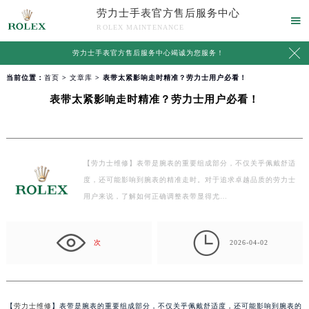
劳力士手表官方售后服务中心

ROLEX MAINTENANCE

劳力士手表官方售后服务中心竭诚为您服务！
当前位置：
首页
>
文章库
> 表带太紧影响走时精准？劳力士用户必看！
表带太紧影响走时精准？劳力士用户必看！
【劳力士维修】表带是腕表的重要组成部分，不仅关乎佩戴舒适
度，还可能影响到腕表的精准走时。对于追求卓越品质的劳力士
用户来说，了解如何正确调整表带显得尤…

次
2026-04-02
【
劳力士维修
】表带是腕表的重要组成部分，不仅关乎佩戴舒适度，还可能影响到腕表的