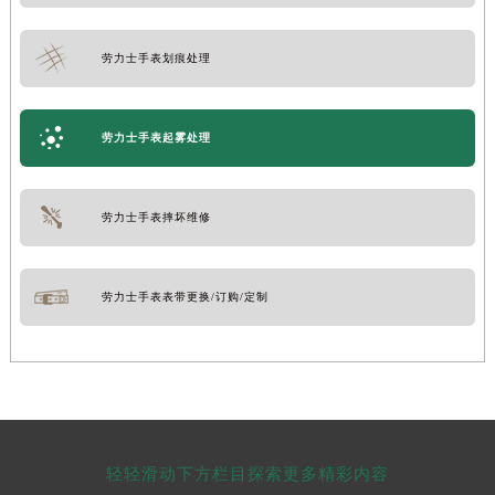
劳力士手表划痕处理
劳力士手表起雾处理
劳力士手表摔坏维修
劳力士手表表带更换/订购/定制
轻轻滑动下方栏目探索更多精彩内容