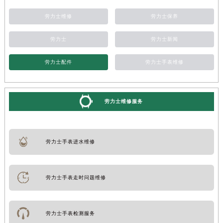
劳力士维修
劳力士保养
劳力士
劳力士新闻
劳力士配件
劳力士手表维修
劳力士维修服务
劳力士手表进水维修
劳力士手表走时问题维修
劳力士手表检测服务