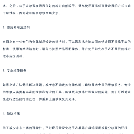
水。之后，将手表放置在通风良好的地方自然晾干。避免使用高温或直接吹风的方式加速
干燥过程，因为这可能会导致金属变形。
2. 使用专用清洁剂
市面上有一些专门为金属制品设计的清洁剂，可以温和地去除表面的锈迹而不损伤手表的
材质。使用这类清洁剂时，请务必按照产品说明操作，并在使用前先在手表不显眼的地方
做小范围测试。
3. 专业维修服务
如果上述方法无法解决问题，或者您不确定如何操作时，建议寻求专业的维修服务。专业
的维修人员拥有丰富的经验和专业的工具，能够更有效地处理复杂的问题。他们可以对表
壳进行适当的打磨处理，并重新上油以恢复其光泽。
4. 预防措施
为了减少未来生锈的可能性，平时应尽量避免将手表暴露在极端湿度或盐分较高的环境