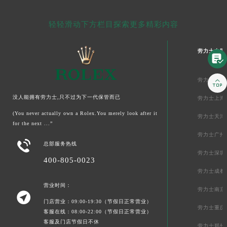
轻轻滑动下方栏目探索更多精彩内容
劳力士中国


劳力士北京
没人能拥有劳力士,只不过为下一代保管而已
劳力士上海
(You never actually own a Rolex.You merely look after it
劳力士天津
for the next ...”
劳力士广州

总部服务热线
劳力士深圳
400-805-0023
劳力士成都
营业时间：
劳力士南京

门店营业：09:00-19:30（节假日正常营业）
劳力士重庆
客服在线：08:00-22:00（节假日正常营业）
客服及门店节假日不休
劳力士郑州