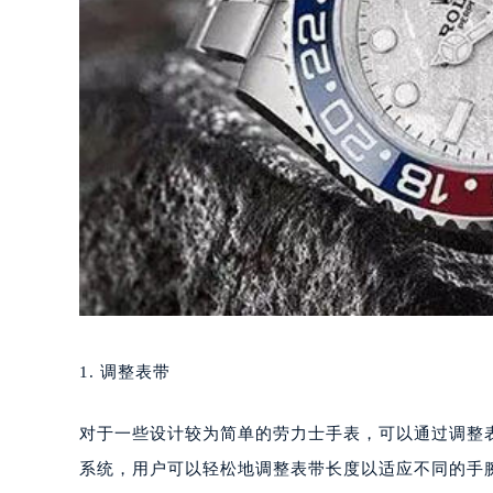
1. 调整表带
对于一些设计较为简单的劳力士手表，可以通过调整
系统，用户可以轻松地调整表带长度以适应不同的手