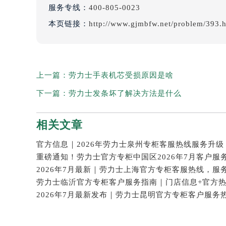
本文tag：
服务专线：
400-805-0023
本页链接：
http://www.gjmbfw.net/problem/393.
上一篇：
劳力士手表机芯受损原因是啥
下一篇：
劳力士发条坏了解决方法是什么
相关文章