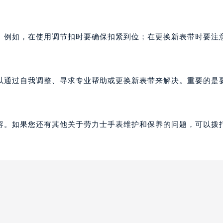
。例如，在使用调节扣时要确保扣紧到位；在更换新表带时要注
以通过自我调整、寻求专业帮助或更换新表带来解决。重要的是
。
容。如果您还有其他关于劳力士手表维护和保养的问题，可以拨