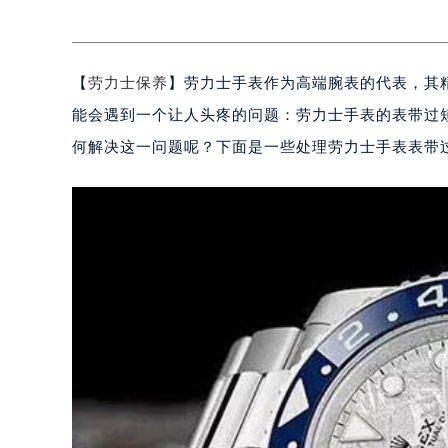
【
劳力士保养
】劳力士手表作为高端腕表的代表，其
能会遇到一个让人头疼的问题：劳力士手表的表带过
何解决这一问题呢？下面是一些处理劳力士手表表带