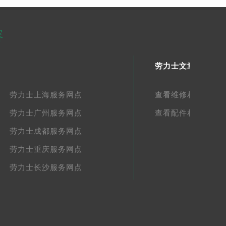
容
劳力士文章库
劳力士上海服务网点
查看维修相关文章
劳力士广州服务网点
查看配件相关文章
劳力士成都服务网点
劳力士重庆服务网点
劳力士长沙服务网点