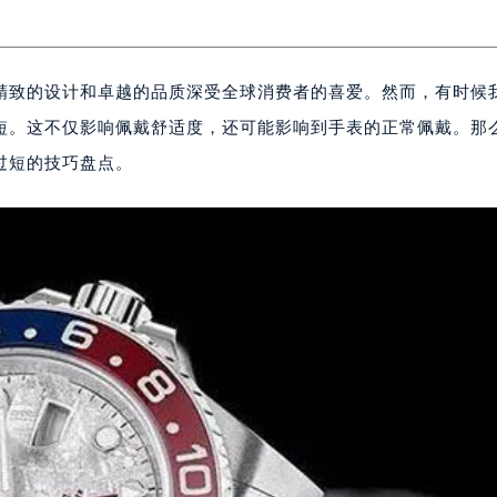
精致的设计和卓越的品质深受全球消费者的喜爱。然而，有时候
短。这不仅影响佩戴舒适度，还可能影响到手表的正常佩戴。那
过短的技巧盘点。