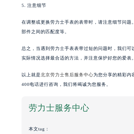
5. 注意细节
在调整或更换劳力士手表的表带时，请注意细节问题
部件之间的匹配度等。
总之，当遇到劳力士手表表带过短的问题时，我们可
实际情况选择最合适的方法，并注意保护好您的爱表
以上就是
北京劳力士售后服务中心
为您分享的精彩内
400电话进行咨询，我们将竭诚为您服务。
劳力士服务中心