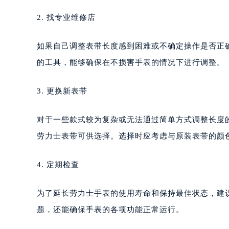
2. 找专业维修店
如果自己调整表带长度感到困难或不确定操作是否正
的工具，能够确保在不损害手表的情况下进行调整。
3. 更换新表带
对于一些款式较为复杂或无法通过简单方式调整长度
劳力士表带可供选择。选择时应考虑与原装表带的颜
4. 定期检查
为了延长劳力士手表的使用寿命和保持最佳状态，建
题，还能确保手表的各项功能正常运行。