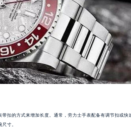
表带扣的方式来增加长度。通常，劳力士手表配备有调节扣或快
腕尺寸。