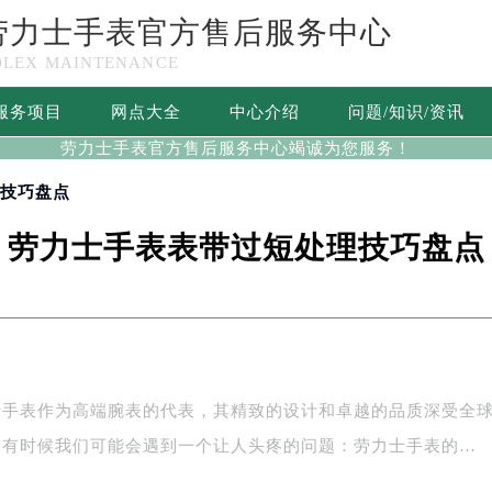
劳力士手表官方售后服务中心
OLEX MAINTENANCE
服务项目
网点大全
中心介绍
问题/知识/资讯
劳力士手表官方售后服务中心竭诚为您服务！
理技巧盘点
劳力士手表表带过短处理技巧盘点
士手表作为高端腕表的代表，其精致的设计和卓越的品质深受全
，有时候我们可能会遇到一个让人头疼的问题：劳力士手表的…