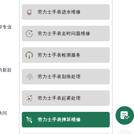
劳力士手表进水维修
和专业
劳力士手表走时问题维修
劳力士手表检测服务
的新款
劳力士手表划痕处理
劳力士手表起雾处理

决问
劳力士手表摔坏维修