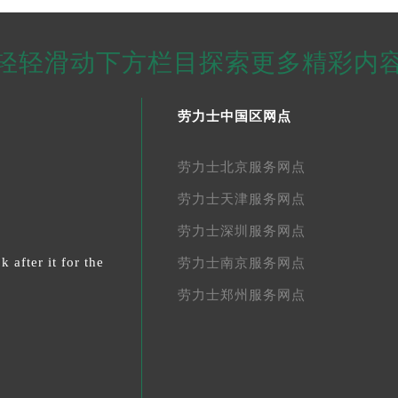
轻轻滑动下方栏目探索更多精彩内
劳力士中国区网点
劳力士北京服务网点
劳力士天津服务网点
劳力士深圳服务网点
 after it for the
劳力士南京服务网点
劳力士郑州服务网点