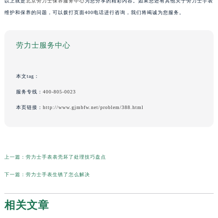
以上就是
北京劳力士保养服务中心
为您分享的精彩内容。如果您还有其他关于劳力士手表
维护和保养的问题，可以拨打页面400电话进行咨询，我们将竭诚为您服务。
劳力士服务中心
本文tag：
服务专线：
400-805-0023
本页链接：
http://www.gjmbfw.net/problem/388.html
上一篇：
劳力士手表表壳坏了处理技巧盘点
下一篇：
劳力士手表生锈了怎么解决
相关文章