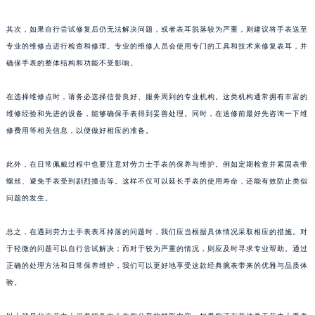
其次，如果自行尝试修复后仍无法解决问题，或者表耳脱落较为严重，则建议将手表送至
专业的维修点进行检查和修理。专业的维修人员会使用专门的工具和技术来修复表耳，并
确保手表的整体结构和功能不受影响。
在选择维修点时，请务必选择信誉良好、服务周到的专业机构。这类机构通常拥有丰富的
维修经验和先进的设备，能够确保手表得到妥善处理。同时，在送修前最好先咨询一下维
修费用等相关信息，以便做好相应的准备。
此外，在日常佩戴过程中也要注意对劳力士手表的保养与维护。例如定期检查并紧固表带
螺丝、避免手表受到剧烈撞击等。这样不仅可以延长手表的使用寿命，还能有效防止类似
问题的发生。
总之，在遇到劳力士手表表耳掉落的问题时，我们应当根据具体情况采取相应的措施。对
于轻微的问题可以自行尝试解决；而对于较为严重的情况，则应及时寻求专业帮助。通过
正确的处理方法和日常保养维护，我们可以更好地享受这款经典腕表带来的优雅与品质体
验。