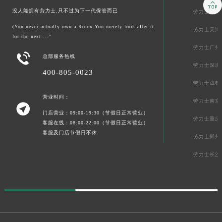

没人能拥有劳力士,只不过为下一代保管而已
劳力士上海
(You never actually own a Rolex.You merely look after it
劳力士天津
for the next ...”
劳力士广州

总部服务热线
劳力士深圳
400-805-0023
劳力士成都
营业时间：
劳力士南京

门店营业：09:00-19:30（节假日正常营业）
劳力士重庆
客服在线：08:00-22:00（节假日正常营业）
客服及门店节假日不休
劳力士郑州
劳力士长沙