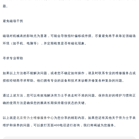
题。
避免磁场干扰
磁场对机械表的影响尤为显著，可能会导致指针偏移或停摆。尽量避免将手表靠近强磁场
环境（如手机、电脑等），并定期检查是否有磁化现象。
寻求专业帮助
如果以上方法都不能解决问题，或者您不确定如何操作，请及时联系专业的维修服务点或
授权经销商寻求帮助。他们拥有专业的设备和技术来诊断并修复各种复杂的问题。
通过上述方法，您可以有效地解决劳力士手表走时不准的问题。保持良好的维护习惯和正
确的使用方法是确保您的腕表长期保持最佳状态的关键。
以上就是
北京劳力士维修服务中心
为您分享的精彩内容。如果您还有其他关于劳力士手表
维护和保养的问题，可以拨打页面400电话进行咨询，我们将竭诚为您服务。