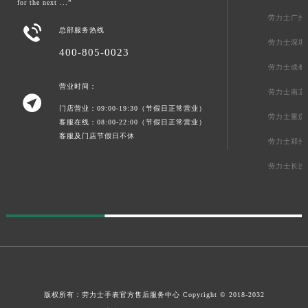
for the next ...”
劳力士广州

总部服务热线
劳力士深圳
400-805-0023
劳力士成都
营业时间：
劳力士南京

门店营业：09:00-19:30（节假日正常营业）
劳力士重庆
客服在线：08:00-22:00（节假日正常营业）
客服及门店节假日不休
劳力士郑州
劳力士长沙
版权所有：
劳力士手表官方售后服务中心
Copyright © 2018-2032