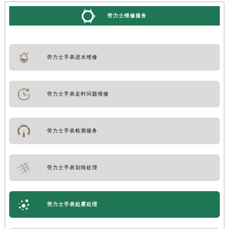
劳力士维修服务
劳力士手表进水维修
劳力士手表走时问题维修
劳力士手表检测服务
劳力士手表划痕处理
劳力士手表起雾处理