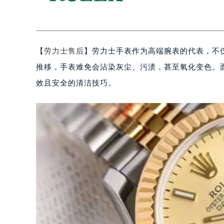
【
劳力士售后
】劳力士手表作为高端腕表的代表，不
推移，手表难免会沾染灰尘、污渍，甚至氧化变色。
效且安全的清洁技巧。