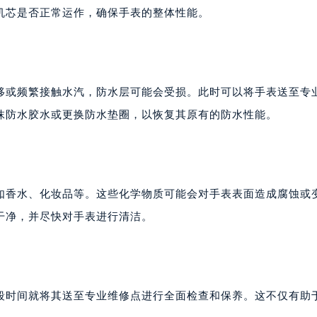
机芯是否正常运作，确保手表的整体性能。
移或频繁接触水汽，防水层可能会受损。此时可以将手表送至专
抹防水胶水或更换防水垫圈，以恢复其原有的防水性能。
如香水、化妆品等。这些化学物质可能会对手表表面造成腐蚀或
干净，并尽快对手表进行清洁。
段时间就将其送至专业维修点进行全面检查和保养。这不仅有助