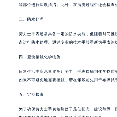
等部位进行深度清洁。此外，在清洗过程中还会检查
三、防水处理
劳力士手表通常具备一定的防水功能，但随着时间推
点进行防水处理。通过专业的技术手段重新为手表涂
四、避免接触化学物质
日常生活中应尽量避免让劳力士手表接触到化学物质
如果不可避免地需要接触，请在佩戴前先用干布擦拭
五、定期检查
为了确保劳力士手表始终处于最佳状态，建议每隔一