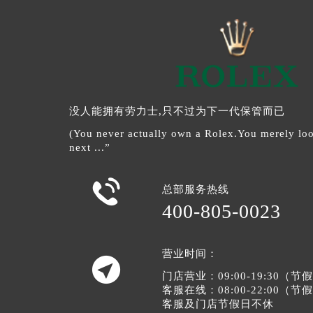
没人能拥有劳力士,只不过为下一代保管而已
(You never actually own a Rolex.You merely look
next ...”

总部服务热线
400-805-0023
营业时间：

门店营业：09:00-19:30（
客服在线：08:00-22:00（
客服及门店节假日不休