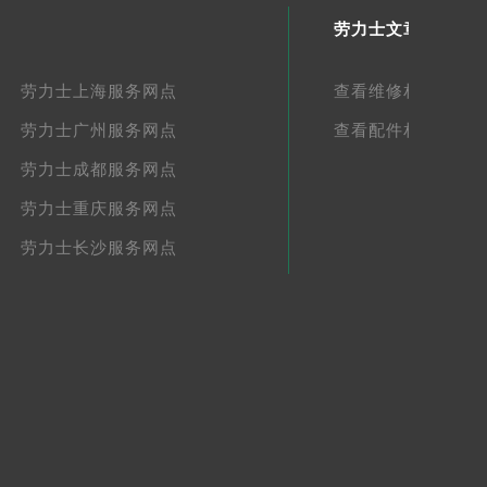
劳力士文章库
劳力士上海服务网点
查看维修相关文章
劳力士广州服务网点
查看配件相关文章
劳力士成都服务网点
劳力士重庆服务网点
劳力士长沙服务网点