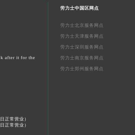
劳力士中国区网点
劳力士北京服务网点
劳力士天津服务网点
劳力士深圳服务网点
 after it for the
劳力士南京服务网点
劳力士郑州服务网点
节假日正常营业）
节假日正常营业）