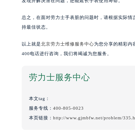
发现并解决潜在问题，还能延长手表使用寿命。
总之，在面对劳力士手表脏的问题时，请根据实际情
持最佳状态。
以上就是
北京劳力士维修服务中心
为您分享的精彩内
400电话进行咨询，我们将竭诚为您服务。
劳力士服务中心
本文tag：
服务专线：
400-805-0023
本页链接：
http://www.gjmbfw.net/problem/335.