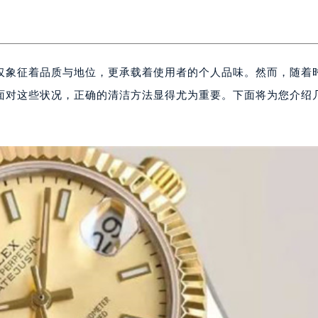
仅象征着品质与地位，更承载着使用者的个人品味。然而，随着
面对这些状况，正确的清洁方法显得尤为重要。下面将为您介绍