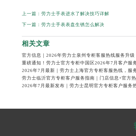
上一篇：
劳力士手表进水了解决技巧详解
下一篇：
劳力士手表表盘生锈怎么解决
相关文章