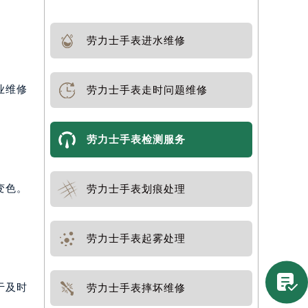
劳力士手表进水维修
业维修
劳力士手表走时问题维修
劳力士手表检测服务
变色。
劳力士手表划痕处理
劳力士手表起雾处理

于及时
劳力士手表摔坏维修