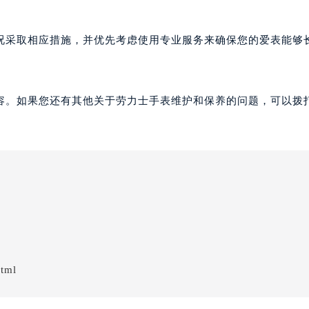
况采取相应措施，并优先考虑使用专业服务来确保您的爱表能够
容。如果您还有其他关于劳力士手表维护和保养的问题，可以拨
html