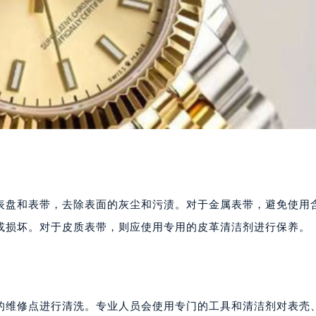
表盘和表带，去除表面的灰尘和污渍。对于金属表带，避免使用
或损坏。对于皮质表带，则应使用专用的皮革清洁剂进行保养。
的维修点进行清洗。专业人员会使用专门的工具和清洁剂对表壳