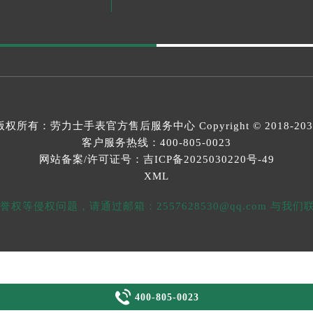
版权所有：
劳力士手表官方售后服务中心
Copyright © 2018-20
客户服务热线：
400-805-0023
网站备案/许可证号：吉ICP备2025030220号-49
XML
等侵权问题，请通过邮箱：2557628530@qq.com 与

400-805-0023