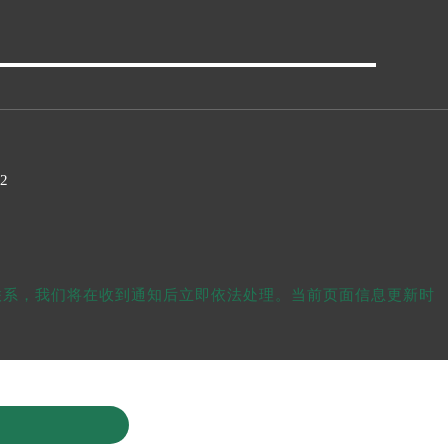
32
我们联系，我们将在收到通知后立即依法处理。当前页面信息更新时