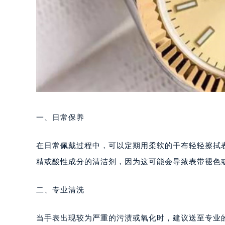
一、日常保养
在日常佩戴过程中，可以定期用柔软的干布轻轻擦拭
精或酸性成分的清洁剂，因为这可能会导致表带褪色
二、专业清洗
当手表出现较为严重的污渍或氧化时，建议送至专业