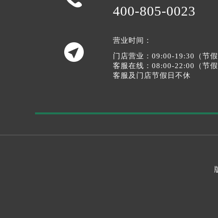

总部服务热线
400-805-0023
营业时间：

门店营业：09:00-19:30（
客服在线：08:00-22:00（
客服及门店节假日不休