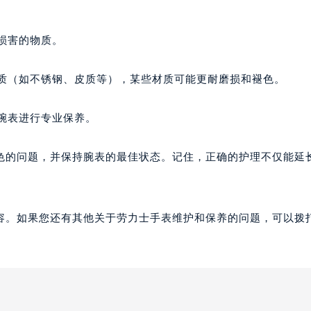
成损害的物质。
材质（如不锈钢、皮质等），某些材质可能更耐磨损和褪色。
对腕表进行专业保养。
色的问题，并保持腕表的最佳状态。记住，正确的护理不仅能延
容。如果您还有其他关于劳力士手表维护和保养的问题，可以拨