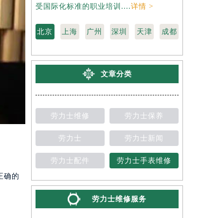
是劳力士维修保养服务网点,中心技师均接
劳力士维修
受国际化标准的职业培训....
详情 >
国际化标准的
北京
上海
广州
深圳
天津
成都
文章分类
劳力士维修
劳力士保养
劳力士
劳力士新闻
劳力士配件
劳力士手表维修
正确的
劳力士维修服务