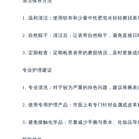
清洁保养方法
1. 温和清洁：使用软布和少量中性肥皂水轻轻擦拭
2. 自然晾干：清洁后，让表带自然晾干，避免直接
3. 定期检查：定期检查表带的磨损情况，及时更换或
专业护理建议
1. 专业清洗：对于较为严重的掉色问题，建议将腕
2. 使用专用护理产品：市面上有专门针对金属或皮
3. 避免接触化学品：尽量减少手腕与香水、化妆品