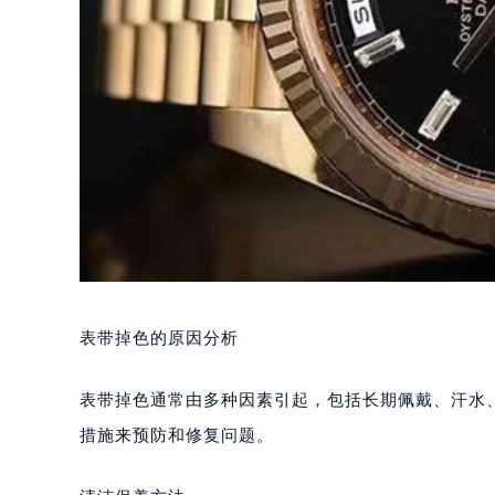
表带掉色的原因分析
表带掉色通常由多种因素引起，包括长期佩戴、汗水
措施来预防和修复问题。