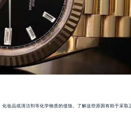
、化妆品或清洁剂等化学物质的侵蚀。了解这些原因有助于采取