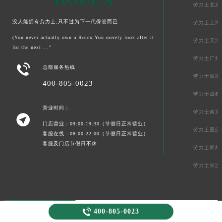
劳力士北京
没人能拥有劳力士,只不过为下一代保管而已
劳力士上海
(You never actually own a Rolex.You merely look after it
劳力士天津
for the next ...”
劳力士广州

总部服务热线
劳力士深圳
400-805-0023
劳力士成都
营业时间：
劳力士南京

门店营业：09:00-19:30（节假日正常营业）
劳力士重庆
客服在线：08:00-22:00（节假日正常营业）
客服及门店节假日不休
劳力士郑州
劳力士长沙

400-805-0023