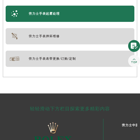
劳力士手表起雾处理
劳力士手表摔坏维修


劳力士手表表带更换/订购/定制
轻轻滑动下方栏目探索更多精彩内容
劳力士中国