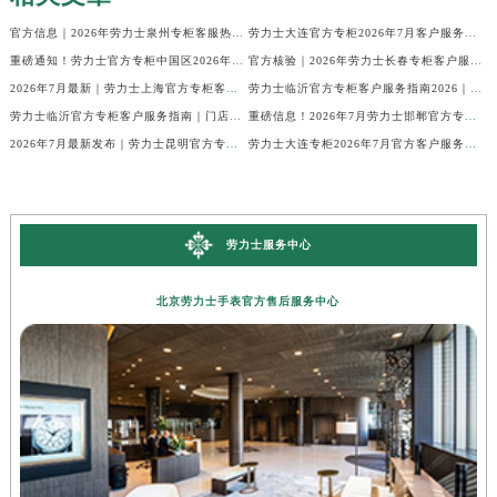
官方信息｜2026年劳力士泉州专柜客服热线服务升级，7月最新专柜名录发布
劳力士大连官方专柜2026年7月客户服务热线公告与攻略
重磅通知！劳力士官方专柜中国区2026年7月客户服务电话及信息整合
官方核验｜2026年劳力士长春专柜客户服务热线公告，7月最新整理
2026年7月最新｜劳力士上海官方专柜客服热线，服务信息核验版公开
劳力士临沂官方专柜客户服务指南2026｜7月热线最新版，攻略建议收藏
劳力士临沂官方专柜客户服务指南｜门店信息+官方热线全公开，2026年7月最新
重磅信息！2026年7月劳力士邯郸官方专柜客服服务热线与专柜详情统一公告
2026年7月最新发布｜劳力士昆明官方专柜客户服务热线核验，专柜信息全攻略
劳力士大连专柜2026年7月官方客户服务电话公示通知
劳力士服务中心
北京劳力士手表官方售后服务中心