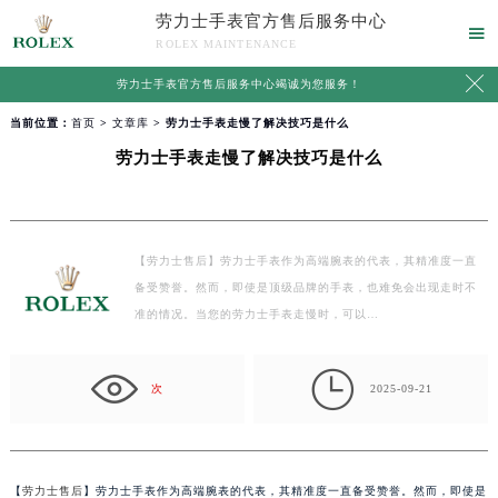
劳力士手表官方售后服务中心

ROLEX MAINTENANCE

劳力士手表官方售后服务中心竭诚为您服务！
当前位置：
首页
>
文章库
> 劳力士手表走慢了解决技巧是什么
劳力士手表走慢了解决技巧是什么
【劳力士售后】劳力士手表作为高端腕表的代表，其精准度一直
备受赞誉。然而，即使是顶级品牌的手表，也难免会出现走时不
准的情况。当您的劳力士手表走慢时，可以…

次
2025-09-21
【
劳力士售后
】劳力士手表作为高端腕表的代表，其精准度一直备受赞誉。然而，即使是