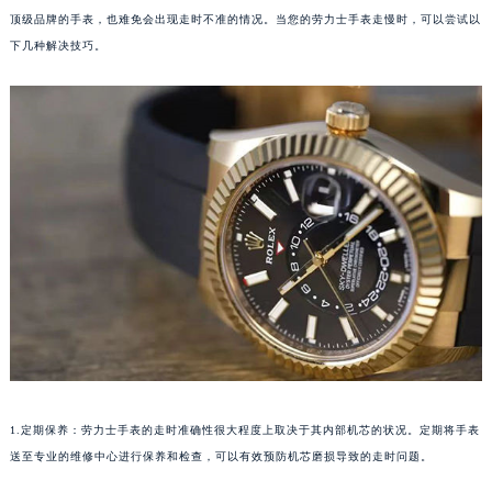
顶级品牌的手表，也难免会出现走时不准的情况。当您的劳力士手表走慢时，可以尝试以
下几种解决技巧。
1.定期保养：劳力士手表的走时准确性很大程度上取决于其内部机芯的状况。定期将手表
送至专业的维修中心进行保养和检查，可以有效预防机芯磨损导致的走时问题。