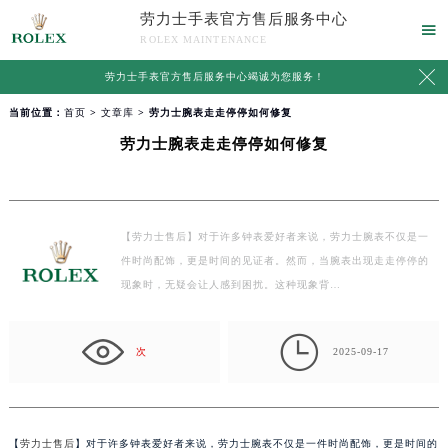
劳力士手表官方售后服务中心

ROLEX MAINTENANCE

劳力士手表官方售后服务中心竭诚为您服务！
当前位置：
首页
>
文章库
> 劳力士腕表走走停停如何修复
劳力士腕表走走停停如何修复
【劳力士售后】对于许多钟表爱好者来说，劳力士腕表不仅是一
件时尚配饰，更是时间的见证者。然而，当腕表出现走走停停的
现象时，无疑会让人感到困扰。这种现象背…

次
2025-09-17
【
劳力士售后
】对于许多钟表爱好者来说，劳力士腕表不仅是一件时尚配饰，更是时间的