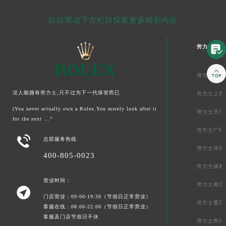
轻轻滑动下方栏目探索更多精彩内容

劳力士中国

劳力士北京
没人能拥有劳力士,只不过为下一代保管而已
劳力士上海
(You never actually own a Rolex.You merely look after it
劳力士天津
for the next ...”
劳力士广州

总部服务热线
劳力士深圳
400-805-0023
劳力士成都
营业时间：
劳力士南京

门店营业：09:00-19:30（节假日正常营业）
劳力士重庆
客服在线：08:00-22:00（节假日正常营业）
客服及门店节假日不休
劳力士郑州