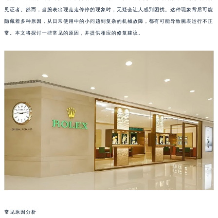
见证者。然而，当腕表出现走走停停的现象时，无疑会让人感到困扰。这种现象背后可能
隐藏着多种原因，从日常使用中的小问题到复杂的机械故障，都有可能导致腕表运行不正
常。本文将探讨一些常见的原因，并提供相应的修复建议。
常见原因分析