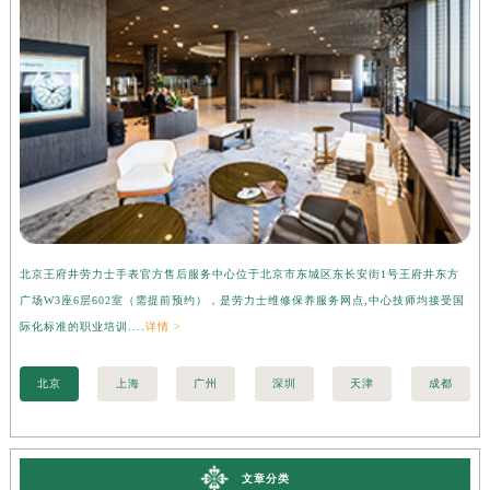
北京王府井劳力士手表官方售后服务中心位于北京市东城区东长安街1号王府井东方
上
广场W3座6层602室（需提前预约），是劳力士维修保养服务网点,中心技师均接受国
心
际化标准的职业培训....
详情 >
化标
北京
上海
广州
深圳
天津
成都
文章分类