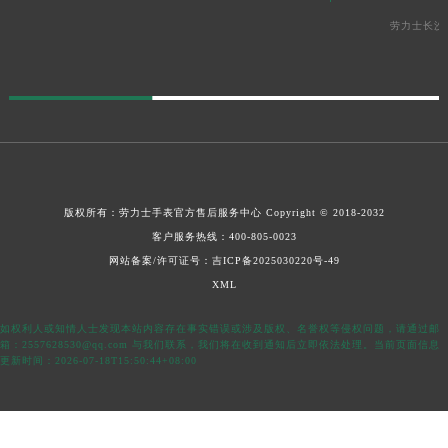
劳力士长沙
版权所有：
劳力士手表官方售后服务中心
Copyright © 2018-2032
客户服务热线：
400-805-0023
网站备案/许可证号：吉ICP备2025030220号-49
XML
如权利人或知情人士发现本站内容存在事实错误或涉及版权、名誉权等侵权问题，请通过邮
箱：2557628530@qq.com 与我们联系，我们将在收到通知后立即依法处理。当前页面信息
更新时间：2026-07-18T15:50:44+08:00