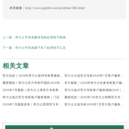
本页链接：
http://www.gjmbfw.net/problem/286.html
上一篇：
劳力士手表表蒙有划痕处理技巧集锦
下一篇：
劳力士手表表蒙子坏了处理技巧汇总
相关文章
官方信息｜2026年劳力士泉州专柜客服热线服务升级，7月最新专柜名录发布
劳力士大连官方专柜2026年7月客户服务热线公告与攻略
重磅通知！劳力士官方专柜中国区2026年7月客户服务电话及信息整合
官方核验｜2026年劳力士长春专柜客户服务热线公告，7月最新整理
2026年7月最新｜劳力士上海官方专柜客服热线，服务信息核验版公开
劳力士临沂官方专柜客户服务指南2026｜7月热线最新版，攻略建议收藏
劳力士临沂官方专柜客户服务指南｜门店信息+官方热线全公开，2026年7月最新
重磅信息！2026年7月劳力士邯郸官方专柜客服服务热线与专柜详情统一公告
2026年7月最新发布｜劳力士昆明官方专柜客户服务热线核验，专柜信息全攻略
劳力士大连专柜2026年7月官方客户服务电话公示通知