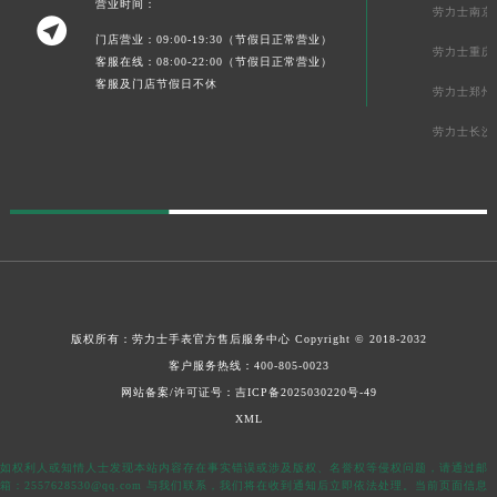
营业时间：
劳力士南京

门店营业：09:00-19:30（节假日正常营业）
劳力士重庆
客服在线：08:00-22:00（节假日正常营业）
客服及门店节假日不休
劳力士郑州
劳力士长沙
版权所有：
劳力士手表官方售后服务中心
Copyright © 2018-2032
客户服务热线：
400-805-0023
网站备案/许可证号：吉ICP备2025030220号-49
XML
如权利人或知情人士发现本站内容存在事实错误或涉及版权、名誉权等侵权问题，请通过邮
箱：2557628530@qq.com 与我们联系，我们将在收到通知后立即依法处理。当前页面信息