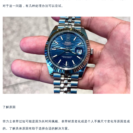
对于这一问题，有几种处理办法可以尝试。
了解原因
劳力士表带过短可能是因为长时间佩戴、表带材质老化或是个人手腕尺寸变化等原因造成
的。了解具体原因有助于选择合适的解决方案。