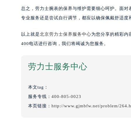
总之，劳力士腕表的保养与维护需要细心呵护。面对
专业服务还是尝试自行调节，都应以确保佩戴舒适度
以上就是
北京劳力士保养服务中心
为您分享的精彩内
400电话进行咨询，我们将竭诚为您服务。
劳力士服务中心
本文tag：
服务专线：
400-805-0023
本页链接：
http://www.gjmbfw.net/problem/264.