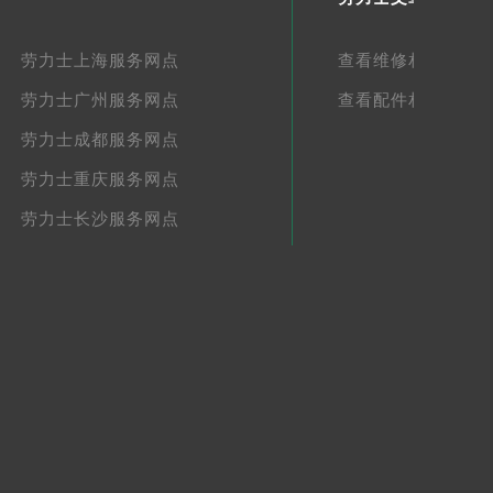
劳力士上海服务网点
查看维修相关文章
劳力士广州服务网点
查看配件相关文章
劳力士成都服务网点
劳力士重庆服务网点
劳力士长沙服务网点