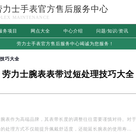
劳力士手表官方售后服务中心
OLEX MAINTENANCE
服务项目
网点大全
中心介绍
问题/知识/资讯
劳力士手表官方售后服务中心竭诚为您服务！
理技巧大全
劳力士腕表表带过短处理技巧大全
士腕表作为高端品牌，其表带长度的调整往往需要谨慎对待。对
确的处理方式不仅能提升佩戴舒适度，还能延长腕表的使用寿…