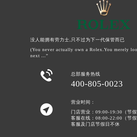
没人能拥有劳力士,只不过为下一代保管而已
(You never actually own a Rolex.You merely look
next ...”

总部服务热线
400-805-0023
营业时间：

门店营业：09:00-19:30（
客服在线：08:00-22:00（
客服及门店节假日不休