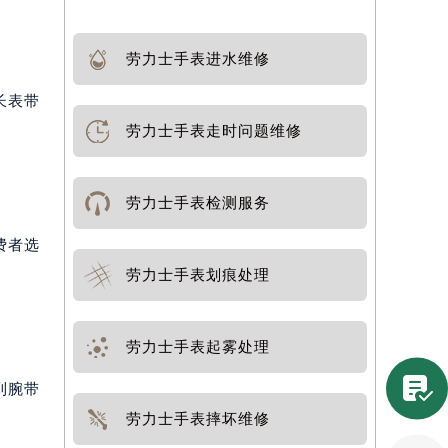
劳力士手表进水维修
长表带
劳力士手表走时问题维修
劳力士手表检测服务
费者选
劳力士手表划痕处理
劳力士手表起雾处理

到腕带
劳力士手表摔坏维修