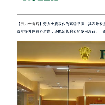
【
劳力士售后
】劳力士腕表作为高端品牌，其表带长
仅能提升佩戴舒适度，还能延长腕表的使用寿命。下