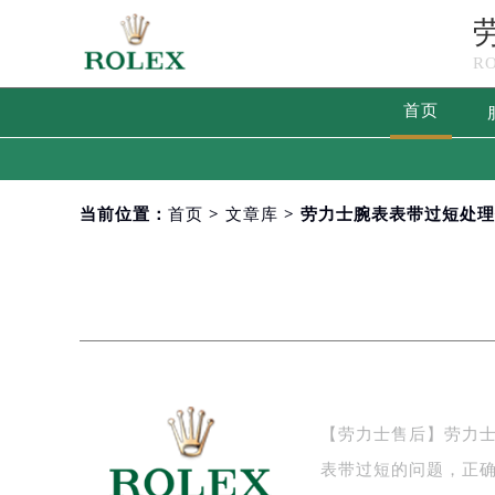
R
首页
当前位置：
首页
>
文章库
> 劳力士腕表表带过短处
【劳力士售后】劳力
表带过短的问题，正