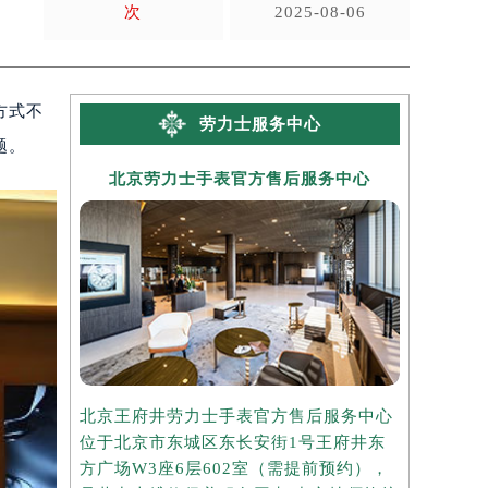
次
2025-08-06
方式不
劳力士服务中心
题。
北京劳力士手表官方售后服务中心
上海劳
北京王府井劳力士手表官方售后服务中心
上海港汇国
位于北京市东城区东长安街1号王府井东
务中心位于
方广场W3座6层602室（需提前预约），
中心2座3