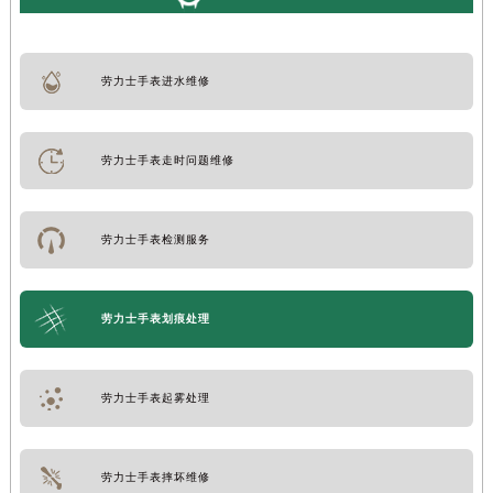
劳力士手表进水维修
劳力士手表走时问题维修
劳力士手表检测服务
劳力士手表划痕处理
劳力士手表起雾处理
劳力士手表摔坏维修