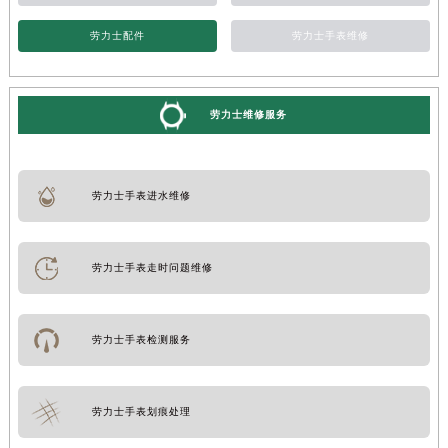
劳力士配件
劳力士手表维修
劳力士维修服务
劳力士手表进水维修
劳力士手表走时问题维修
劳力士手表检测服务
劳力士手表划痕处理