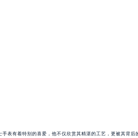
士手表有着特别的喜爱，他不仅欣赏其精湛的工艺，更被其背后