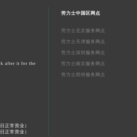
劳力士中国区网点
劳力士北京服务网点
劳力士天津服务网点
劳力士深圳服务网点
 after it for the
劳力士南京服务网点
劳力士郑州服务网点
节假日正常营业）
节假日正常营业）