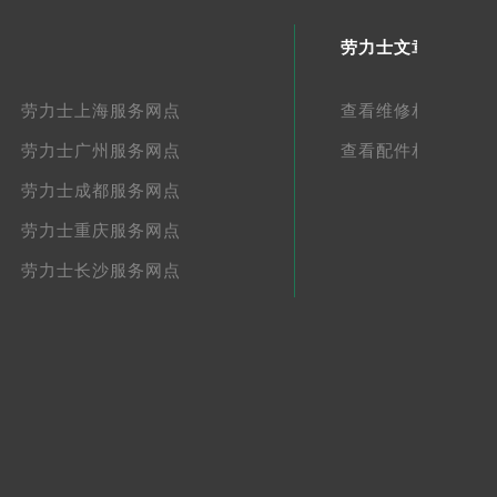
劳力士文章库
劳力士上海服务网点
查看维修相关文章
劳力士广州服务网点
查看配件相关文章
劳力士成都服务网点
劳力士重庆服务网点
劳力士长沙服务网点