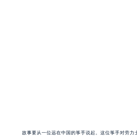
故事要从一位远在中国的筝手说起。这位筝手对劳力