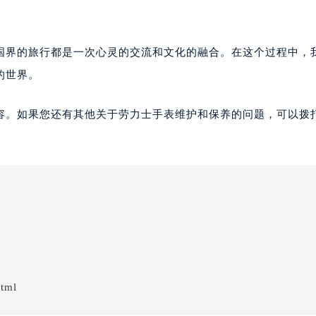
国界的旅行都是一次心灵的交流和文化的融合。在这个过程中，
的世界。
容。如果您还有其他关于劳力士手表维护和保养的问题，可以拨
html