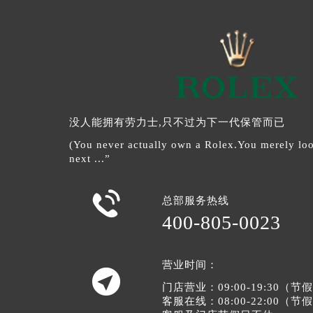
没人能拥有劳力士,只不过为下一代保管而已
(You never actually own a Rolex.You merely look
next ...”

总部服务热线
400-805-0023
营业时间：

门店营业：09:00-19:30（
客服在线：08:00-22:00（