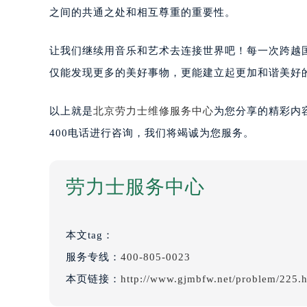
之间的共通之处和相互尊重的重要性。
让我们继续用音乐和艺术去连接世界吧！每一次跨越
仅能发现更多的美好事物，更能建立起更加和谐美好
以上就是
北京劳力士维修服务中心
为您分享的精彩内
400电话进行咨询，我们将竭诚为您服务。
劳力士服务中心
本文tag：
服务专线：
400-805-0023
本页链接：
http://www.gjmbfw.net/problem/225.