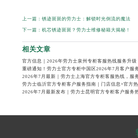
上一篇：
锈迹斑斑的劳力士：解锁时光倒流的魔法
下一篇：
机芯锈迹斑斑？劳力士维修秘籍大揭秘！
相关文章