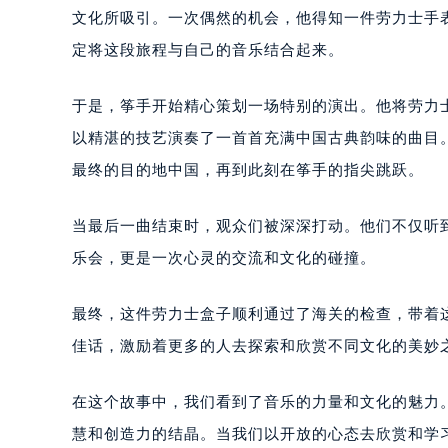
文化所吸引。一次偶然的机会，他得知一件劳力士手
定将这段旅程与自己的音乐结合起来。
于是，筝手开始精心策划一场特别的演出。他将劳力
以精湛的技艺演奏了一首首充满中国古典韵味的曲目
最终的目的地中国，再到此刻在筝手的指尖跳跃。
当最后一曲结束时，观众们被深深打动。他们不仅听
乐会，更是一次心灵的交流和文化的碰撞。
最终，这件劳力士盒子顺利通过了海关的检查，带着
佳话，激励着更多的人去探索和欣赏不同文化的美妙
在这个故事中，我们看到了音乐的力量和文化的魅力
慧和创造力的结晶。当我们以开放的心态去欣赏和学