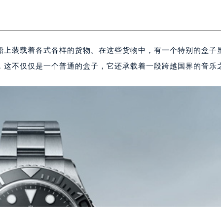
船上装载着各式各样的货物。在这些货物中，有一个特别的盒子
，这不仅仅是一个普通的盒子，它还承载着一段跨越国界的音乐