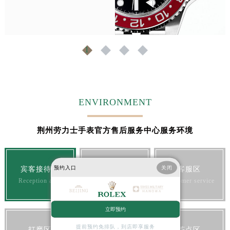
江苏省南京市秦淮区中山南路1号南京中心22层22-C1-C3室劳力士售后服务中心（需提前预约）
江苏省宿迁市宿城区西湖路劳力士售后服务中心（需提前预约）
江苏省泰州市海陵区永定东路399号置地商务中心东塔（华润万象城）17层1706室劳力士售后服务中心（需提前预约）
1
2
3
4
江苏省徐州市鼓楼区淮海东路29号苏宁广场IFC国际金融中心35层3508室劳力士售后服务中心（需提前预约）
江苏省盐城市盐都区世纪大道5号盐城金融城写字楼1号楼16层1604室劳力士售后服务中心（需提前预约）
江苏省扬州市邗江区国展路29号星耀天地写字楼1号楼18层1803室劳力士售后服务中心（需提前预约）
江苏省镇江市京口区中山东路劳力士售后服务中心（需提前预约）
ENVIRONMENT
江西省抚州市临川区赣东大道劳力士售后服务中心（需提前预约）
江西省赣州市章贡区文清路劳力士售后服务中心（需提前预约）
荆州劳力士手表官方售后服务中心服务环境
江西省吉安市吉州区井冈山大道劳力士售后服务中心（需提前预约）
江西省景德镇市珠山区珠山中路劳力士售后服务中心（需提前预约）
江西省九江市浔阳区浔阳路劳力士售后服务中心（需提前预约）
预约入口
关闭
宾客接待区
VIP服务区
客服区
江西省南昌市红谷滩新区红谷中大道998号绿地双子塔（中央广场）A1座办公楼14层1407室劳力士售后服务中心（需提前预约）
Reception area
VIP service
Customer service
江西省萍乡市安源区萍安北大道与康庄路交叉口劳力士售后服务中心（需提前预约）
江西省上饶市信州区滨江西路劳力士售后服务中心（需提前预约）
立即预约
江西省新余市渝水区北湖西路劳力士售后服务中心（需提前预约）
提前预约免排队，到店即享服务
打磨区
宾客休息区
茶点区