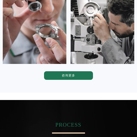
广东省阳江市江城区东风一路劳力士售后服务中心（需提前预约）
是劳力士手表官方售后服务中心
是劳力士手表官方售后服务中心
(劳力士保养中心)
(劳力士保养中心)
广东省云浮市云城区金山路劳力士售后服务中心（需提前预约）
的高级技师之一
的高级技师之一
Tianjin Rolex Maintain center
Nanjing Rolex Maintain center
广东省湛江市赤坎区观海北路劳力士售后服务中心（需提前预约）
广东省肇庆市端州区信安大道与砚都大道交汇处劳力士售后服务中心（需提前预约）
广西壮族自治区百色市右江区中山二路劳力士售后服务中心（需提前预约）


天津劳力士维修
上海劳力士维修
广西壮族自治区北海市海城区北京路劳力士售后服务中心（需提前预约）
广西壮族自治区崇左市江州区石景林街道友谊大道与丽川路交汇处劳力士售后服务中心（需提前预约）
广西壮族自治区防城港市港口区金花茶大道劳力士售后服务中心（需提前预约）
广西壮族自治区贵港市港北区港城街道布山大道与仙衣路交叉口劳力士售后服务中心（需提前预约）
咨询更多
卡罗琳·卡桑德拉
辛迪·克莱门特
广西壮族自治区桂林市秀峰区红岭路劳力士售后服务中心（需提前预约）
资深劳力士技师
资深劳力士技师
广西壮族自治区河池市金城江区金城江街道朝阳路劳力士售后服务中心（需提前预约）
是劳力士手表官方售后服务中心
是劳力士手表官方售后服务中心
(劳力士保养中心)
(劳力士保养中心)
广西壮族自治区贺州市八步区城东街道灵峰南路劳力士售后服务中心（需提前预约）
的高级技师之一
的高级技师之一
Chengdu Rolex Maintain center
Beijing Rolex Maintain center
广西壮族自治区来宾市兴宾区桂中大道劳力士售后服务中心（需提前预约）
广西壮族自治区柳州市城中区中山中路劳力士售后服务中心（需提前预约）
PROCESS
广西壮族自治区钦州市钦南区金海湾东大街劳力士售后服务中心（需提前预约）

成都劳力士维修
北京劳力士手表官方售后服务

广西壮族自治区梧州市万秀区龙湖镇高旺路劳力士售后服务中心（需提前预约）
中心