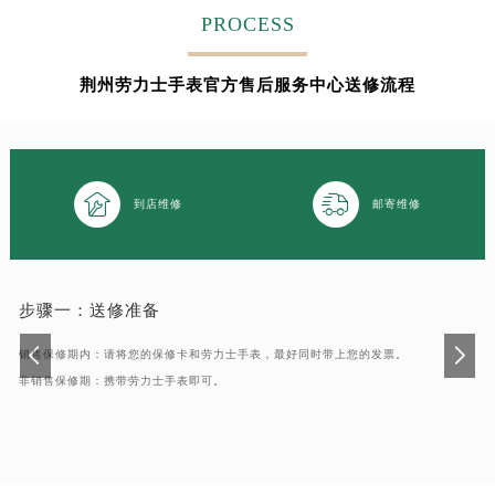
烟台市芝罘区胜利路139号万达金融中心A座907室（需提前预约）
PROCESS
长春市朝阳区西安大路727号中银大厦A座(旺进大厦)18层09室（需提前预约）
贵阳市南明区都司高架桥路33号亨特国际金融中心14楼14D（需提前预约）
荆州劳力士手表官方售后服务中心送修流程
昆明市盘龙区北京路928号同德昆明广场写字楼10层06室（需提前预约）
石家庄市长安区中山东路39号勒泰中心写字楼B座13层07室（需提前预约）
西安市碑林区南关正街88号华侨城长安国际中心E座6楼10室（需提前预约）


海口市龙华区金贸东路5号海口华润大厦B座17层1707室（需提前预约）
到店维修
邮寄维修
唐山市路南区新华东道100号万达广场写字楼A座10层1002室（需提前预约）
台州市椒江区东海大道1800号腾达中心东1幢20楼2002室（需提前预约）
内蒙古自治区呼和浩特市玉泉区大学西街70号华润万象城写字楼（鄂尔多斯大厦）23层2326室（需提前预约）
步骤一：
送修准备
甘肃省兰州市七里河区西津西路16号兰州中心写字楼21层2102室（需提前预约）
重庆市解放碑渝中区民权路28号英利国际金融中心写字楼20层01室（需提前预约）
销售保修期内：请将您的保修卡和劳力士手表，最好同时带上您的发票。
非销售保修期：携带劳力士手表即可。
黑龙江省大庆市萨尔图区会战大街劳力士售后服务中心（需提前预约）
黑龙江省鹤岗市向阳区红军路劳力士售后服务中心（需提前预约）
黑龙江省黑河市爱辉区中央街劳力士售后服务中心（需提前预约）
黑龙江省鸡西市鸡冠区红军路劳力士售后服务中心（需提前预约）