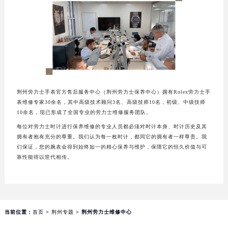
沈阳市沈河区中街路137号亨得利名表服务中心（品牌授权店）1层整层（需提前预约）
沈阳市沈河区中街路83号亨得利名表服务中心（品牌授权店）1层整层（需提前预约）
乌鲁木齐市天山区红山路26号时代广场（CCMALL）C座17层17-B（需提前预约）
温州市鹿城区锦绣路1067号置信广场10层1015室（需提前预约）
哈尔滨市道里区友谊西路600号富力中心T2座写字楼29层03室（需提前预约）
大连市中山区人民路15号国际金融大厦7层G室（需提前预约）
佛山市禅城区季华五路57号万科金融中心C座12层1205室（需提前预约）
荆州劳力士手表官方售后服务中心（荆州劳力士保养中心）拥有Rolex劳力士手
表维修专家30余名，其中高级技术顾问3名、高级技师10名，初级、中级技师
东莞市东城街道鸿福东路1号民盈国贸中心T1写字楼9层907室（需提前预约）
10余名，现已形成了全国专业的劳力士维修服务团队。
无锡市梁溪区人民中路139号恒隆广场写字楼1座11层1104室（需提前预约）
每位对劳力士时计进行保养维修的专业人员都必须对时计本身、时计历史及其
南通市崇川区工农路57号圆融广场写字楼16层1603室（需提前预约）
拥有者抱有充分的尊重。我们认为每一枚时计，都同它的拥有者一样尊贵。我
们保证，您的腕表会得到始终如一的精心保养与维护，保障它的恒久价值与可
苏州市苏州工业园区星港街199号苏州中心办公楼C座22层08室（需提前预约）
靠性能得以世代相传。
武汉市江汉区解放大道686号世界贸易大厦38层09室（需提前预约）
南宁市青秀区金湖路59号地王大厦12楼1224室（需提前预约）
合肥市蜀山区潜山路111号万象城华润大厦B座12楼03室（需提前预约）
泉州市丰泽区宝洲路729号浦西万达中心写字楼A座7楼709室（需提前预约）
当前位置：
首页
>
荆州专题
> 荆州劳力士维修中心
青岛市南区山东路6号华润大厦B座22层04室（需提前预约）