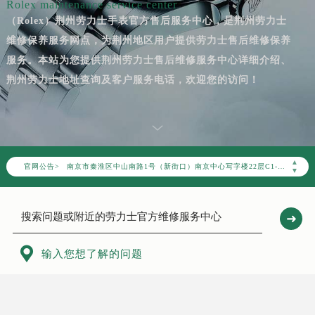
Rolex maintenance service center
2026年7月劳力士全国官方售后客户服务热线：400-805-0023
（Rolex）荆州劳力士手表官方售后服务中心，是荆州劳力士
劳力士官方全国统一服务热线400-805-0023，服务覆盖中国大陆、香港、澳门、台湾全部区域（非大陆需加拨“+86”）
维修保养服务网点，为荆州地区用户提供劳力士售后维修保养
2026年7月劳力士售后服务中心最新网点地址：
服务。本站为您提供荆州劳力士售后维修服务中心详细介绍、
北京市东城区东长安街1号东方广场写字楼W3座6层602室（需提前预约）
荆州劳力士地址查询及客户服务电话，欢迎您的访问！
北京市朝阳区建国门外大街甲6号华熙国际中心写字楼D座11层1102室（需提前预约）
天津市和平区赤峰道136号天津国际金融中心写字楼26层2603室（需提前预约）
上海市徐汇区虹桥路3号港汇中心写字楼2座37层3705室（需提前预约）
上海市黄浦区南京东路299号宏伊国际广场写字楼8层806室（需提前预约）
▲
官网公告>
南京市秦淮区中山南路1号（新街口）南京中心写字楼22层C1-1室（需提前预约）
▼
常州市新北区龙锦路1590号现代传媒中心写字楼5号楼10层1008室（需提前预约）
徐州市鼓楼区淮海东路29号苏宁广场IFC国际金融中心写字楼35层3508室（需提前预约）
扬州市邗江区国展路29号星耀天地写字楼1号楼18层1803室（需提前预约）
盐城市盐都区世纪大道5号盐城金融城写字楼1号楼16层1604室（需提前预约）

输入您想了解的问题
泰州市海陵区永定东路399号置地商务中心东塔写字楼（华润万象城）17层1706室（需提前预约）
宁波市江北区大闸南路500号来福士广场办公楼20层2009室（需提前预约）
杭州市上城区钱江路1366号华润大厦写字楼A座5层503-5室（需提前预约）