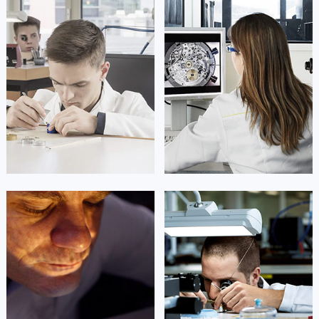
浙江省杭州市上城区钱江路1366号华润大厦A座5层503-5室劳力士售后服务中心（需提前预约）
浙江省湖州市吴兴区劳动路劳力士售后服务中心（需提前预约）
浙江省嘉兴市南湖区广益路705号嘉兴世界贸易中心A座13层1304室劳力士售后服务中心（需提前预约）
浙江省金华市金东区东市南街777号金华万达广场4号楼22楼2209室劳力士售后服务中心（需提前预约）
浙江省丽水市莲都区解放街劳力士售后服务中心（需提前预约）
浙江省宁波市江北区大闸南路500号来福士广场办公楼20层2009室劳力士售后服务中心（需提前预约）
浙江省衢州市柯城区上街劳力士售后服务中心（需提前预约）
浙江省绍兴市越城区胜利东路379号世茂天际中心写字楼8层805室劳力士售后服务中心（需提前预约）
浙江省舟山市定海区解放东路劳力士售后服务中心（需提前预约）
澳门特别行政区大堂区议事亭前地（新马路）劳力士售后服务中心（需提前预约）
澳门特别行政区风顺堂区南湾大马路劳力士售后服务中心（需提前预约）
凯罗尔·切尔西
达芙妮·克劳迪娅
资深劳力士技师
资深劳力士技师
澳门特别行政区花地玛堂区关闸广场劳力士售后服务中心（需提前预约）
是劳力士手表官方售后服务中心
是劳力士手表官方售后服务中心
澳门特别行政区花王堂区大三巴商圈劳力士售后服务中心（需提前预约）
(劳力士保养中心)
(劳力士保养中心)
的高级技师之一
的高级技师之一
澳门特别行政区嘉模堂区官也街劳力士售后服务中心（需提前预约）
Beijing Rolex Maintain center
Shanghai Rolex Maintain center
澳门省路氹城市金光大道劳力士售后服务中心（需提前预约）
澳门特别行政区望德堂区塔石广场劳力士售后服务中心（需提前预约）