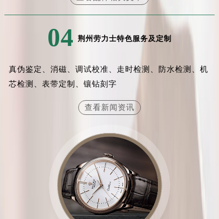
山西省吕梁市离石区永宁中路与建设街交叉口劳力士售后服务中心（需提前预约）
山西省朔州市朔城区怡西路与鄯阳西街交汇处劳力士售后服务中心（需提前预约）
04
山西省忻州市忻府区和平东街与七一南路交叉口劳力士售后服务中心（需提前预约）
荆州劳力士特色服务及定制
山西省阳泉市郊区平阳东街与新城大道交叉口劳力士售后服务中心（需提前预约）
山西省运城市盐湖区河东街劳力士售后服务中心（需提前预约）
真伪鉴定、消磁、调试校准、走时检测、防水检测、机
山西省长治市潞州区英雄中路劳力士售后服务中心（需提前预约）
芯检测、表带定制、镶钻刻字
山西省太原市迎泽区迎泽街道解放路15号亨得利名表维修授权店3楼劳力士售后服务中心（需提前预约）
天津市和平区赤峰道136号天津国际金融中心26层2603室劳力士售后服务中心（需提前预约）
查看新闻资讯
安徽省安庆市迎江区人民路劳力士售后服务中心（需提前预约）
安徽省蚌埠市蚌山区淮河路劳力士售后服务中心（需提前预约）
安徽省亳州市谯城区魏武大道劳力士售后服务中心（需提前预约）
安徽省池州市贵池区长江路劳力士售后服务中心（需提前预约）
安徽省滁州市琅琊区南谯北路劳力士售后服务中心（需提前预约）
安徽省阜阳市颍州区颍州北路劳力士售后服务中心（需提前预约）
安徽省淮北市相山区淮海路劳力士售后服务中心（需提前预约）
安徽省淮南市田家庵区国庆中路劳力士售后服务中心（需提前预约）