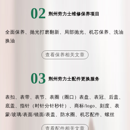
河北省保定市竞秀区朝阳北大街北国先天下劳力士售后服务中心（需提前预约）
02
内蒙古自治区阿拉善盟市左旗土尔扈特大街劳力士售后服务中心（需提前预约）
荆州劳力士维修保养项目
内蒙古自治区巴彦淖尔市临河区新华街劳力士售后服务中心（需提前预约）
内蒙古自治区包头市青山区幸福路甲3号王府井百货名表维修劳力士售后服务中心（需提前预约）
全面保养、抛光打磨翻新、局部抛光、机芯保养、洗油
内蒙古自治区赤峰市红山区哈达街劳力士售后服务中心（需提前预约）
换油
内蒙古自治区鄂尔多斯市东胜区伊金霍洛街劳力士售后服务中心（需提前预约）
内蒙古自治区呼伦贝尔市海拉尔区中央街劳力士售后服务中心（需提前预约）
查看保养相关文章
内蒙古自治区通辽市科尔沁区明仁大街劳力士售后服务中心（需提前预约）
内蒙古自治区乌海市海勃湾区人民南路劳力士售后服务中心（需提前预约）
03
内蒙古自治区乌兰察布市集宁区恩和大街劳力士售后服务中心（需提前预约）
荆州劳力士配件更换服务
内蒙古自治区锡林郭勒盟市锡林浩特市光明街与额尔敦路交叉口劳力士售后服务中心（需提前预约）
内蒙古自治区兴安盟市乌兰浩特市兴安大街劳力士售后服务中心（需提前预约）
表扣、表带、表节、表圈（圈口）表盘、表冠、后盖、
山西省大同市平城区迎宾街劳力士售后服务中心（需提前预约）
底盖、指针（时针分针秒针）、商标/logo、刻度、表
山西省晋城市城区黄华街劳力士售后服务中心（需提前预约）
蒙/玻璃/表面/镜面/表盖、防水圈、机芯配件、螺丝
山西省晋中市榆次区顺城街劳力士售后服务中心（需提前预约）
山西省临汾市尧都区解放路劳力士售后服务中心（需提前预约）
查看配件相关文章