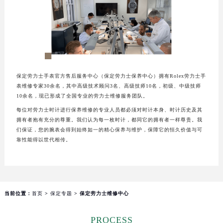
长沙市芙蓉区定王台街道建湘路393号世茂环球金融中心写字楼（芙蓉广场）10层13室（需提前预约）
郑州市二七区铭功路10号华润大厦写字楼29层2905室（需提前预约）
太原市迎泽区解放路15号亨得利名表服务中心（品牌授权店）3层整层（需提前预约）
沈阳市沈河区中街路137号亨得利名表服务中心（品牌授权店）1层整层（需提前预约）
沈阳市沈河区中街路83号亨得利名表服务中心（品牌授权店）1层整层（需提前预约）
保定劳力士手表官方售后服务中心（保定劳力士保养中心）拥有Rolex劳力士手
乌鲁木齐市天山区红山路26号时代广场（CCMALL）C座17层17-B（需提前预约）
表维修专家30余名，其中高级技术顾问3名、高级技师10名，初级、中级技师
温州市鹿城区锦绣路1067号置信广场10层1015室（需提前预约）
10余名，现已形成了全国专业的劳力士维修服务团队。
哈尔滨市道里区友谊西路600号富力中心T2座写字楼29层03室（需提前预约）
每位对劳力士时计进行保养维修的专业人员都必须对时计本身、时计历史及其
拥有者抱有充分的尊重。我们认为每一枚时计，都同它的拥有者一样尊贵。我
大连市中山区人民路15号国际金融大厦7层G室（需提前预约）
们保证，您的腕表会得到始终如一的精心保养与维护，保障它的恒久价值与可
佛山市禅城区季华五路57号万科金融中心C座12层1205室（需提前预约）
靠性能得以世代相传。
东莞市东城街道鸿福东路1号民盈国贸中心T1写字楼9层907室（需提前预约）
无锡市梁溪区人民中路139号恒隆广场写字楼1座11层1104室（需提前预约）
南通市崇川区工农路57号圆融广场写字楼16层1603室（需提前预约）
苏州市苏州工业园区星港街199号苏州中心办公楼C座22层08室（需提前预约）
当前位置：
首页
>
保定专题
> 保定劳力士维修中心
武汉市江汉区解放大道686号世界贸易大厦38层09室（需提前预约）
PROCESS
南宁市青秀区金湖路59号地王大厦12楼1224室（需提前预约）