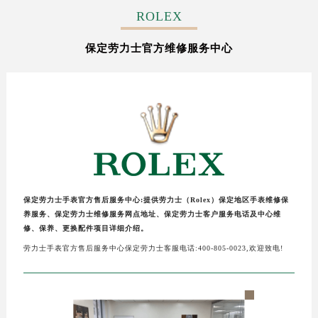
ROLEX
泰州市海陵区永定东路399号置地商务中心东塔写字楼（华润万象城）17层1706室（需提前预约）
宁波市江北区大闸南路500号来福士广场办公楼20层2009室（需提前预约）
保定劳力士官方维修服务中心
杭州市上城区钱江路1366号华润大厦写字楼A座5层503-5室（需提前预约）
金华市金东区东市南街777号金华万达广场写字楼4号楼22层2209室（需提前预约）
绍兴市越城区胜利东路379号世茂天际中心写字楼8层805室（需提前预约）
嘉兴市南湖区广益路705号嘉兴世界贸易中心写字楼A座13层1304室（需提前预约）
南昌市红谷滩新区红谷中大道998号绿地双子塔（中央广场）A1座办公楼14层07室（需提前预约）
济南市历下区经十路11111号华润中心写字楼（万象城）15层1508室（需提前预约）
广州市天河区天河路230号万菱汇国际中心写字楼A塔7层704室（需提前预约）
广州市越秀区环市东路371-375号世界贸易中心大厦南塔写字楼15层07室（需提前预约）
保定劳力士手表官方售后服务中心:提供劳力士（Rolex）保定地区手表维修保
深圳市罗湖区深南东路5001号华润大厦写字楼17层1701室（需提前预约）
养服务、保定劳力士维修服务网点地址、保定劳力士客户服务电话及中心维
修、保养、更换配件项目详细介绍。
惠州市惠城区江北文昌一路7号华贸大厦写字楼1座30层05室（需提前预约）
劳力士手表官方售后服务中心保定劳力士客服电话:400-805-0023,欢迎致电!
厦门市思明区湖滨东路95号华润大厦写字楼B座11层1104室（需提前预约）
福州市鼓楼区五四路128-1号恒力城写字楼15层03室（需提前预约）
成都市锦江区人民东路6号SAC东原中心写字楼24层2406B室（需提前预约）
重庆市江北区观音桥步行街2号融恒时代广场写字楼9层902室（需提前预约）