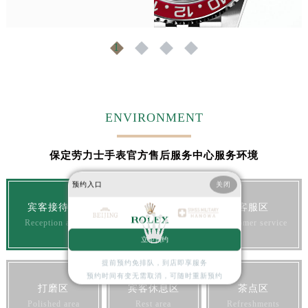
江苏省常州市新北区龙锦路1590号现代传媒中心5号楼10层1008室劳力士售后服务中心（需提前预约）
江苏省淮安市清江浦区淮海北路劳力士售后服务中心（需提前预约）
1
2
3
4
江苏省连云港市海州区通灌北路劳力士售后服务中心（需提前预约）
江苏省南京市秦淮区中山南路1号南京中心22层22-C1-C3室劳力士售后服务中心（需提前预约）
江苏省宿迁市宿城区西湖路劳力士售后服务中心（需提前预约）
江苏省泰州市海陵区永定东路399号置地商务中心东塔（华润万象城）17层1706室劳力士售后服务中心（需提前预约）
ENVIRONMENT
江苏省徐州市鼓楼区淮海东路29号苏宁广场IFC国际金融中心35层3508室劳力士售后服务中心（需提前预约）
江苏省盐城市盐都区世纪大道5号盐城金融城写字楼1号楼16层1604室劳力士售后服务中心（需提前预约）
保定劳力士手表官方售后服务中心服务环境
江苏省扬州市邗江区国展路29号星耀天地写字楼1号楼18层1803室劳力士售后服务中心（需提前预约）
预约入口
关闭
江苏省镇江市京口区中山东路劳力士售后服务中心（需提前预约）
宾客接待区
VIP服务区
客服区
江西省抚州市临川区赣东大道劳力士售后服务中心（需提前预约）
Reception area
VIP service
Customer service
江西省赣州市章贡区文清路劳力士售后服务中心（需提前预约）
立即预约
江西省吉安市吉州区井冈山大道劳力士售后服务中心（需提前预约）
提前预约免排队，到店即享服务
江西省景德镇市珠山区珠山中路劳力士售后服务中心（需提前预约）
预约时间有变无需取消，可随时重新预约
江西省九江市浔阳区浔阳路劳力士售后服务中心（需提前预约）
打磨区
宾客休息区
茶点区
江西省南昌市红谷滩新区红谷中大道998号绿地双子塔（中央广场）A1座办公楼14层1407室劳力士售后服务中心（需提前预约）
Polished area
Rest area
Refreshments