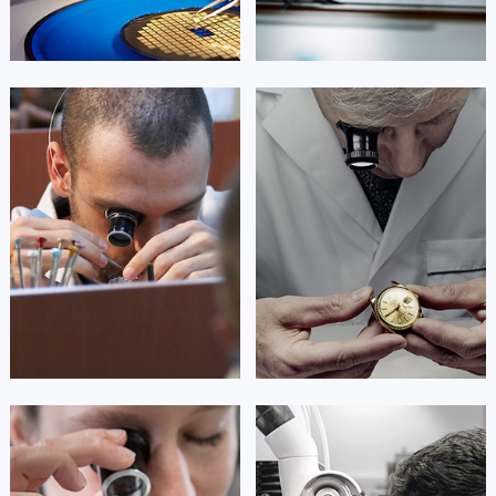
澳门特别行政区嘉模堂区官也街劳力士售后服务中心（需提前预约）
澳门省路氹城市金光大道劳力士售后服务中心（需提前预约）
澳门特别行政区望德堂区塔石广场劳力士售后服务中心（需提前预约）
福建省福州市鼓楼区五四路128-1号恒力城写字楼15层03室劳力士售后服务中心（需提前预约）
艾德琳·亚历桑德拉
艾莉森·安吉莉亚
资深劳力士技师
资深劳力士技师
福建省厦门市思明区湖滨东路95号万象城华润大厦B座11层1104室劳力士售后服务中心（需提前预约）
是劳力士手表官方售后服务中心
是劳力士手表官方售后服务中心
广东省潮州市潮安区新风路与潮汕路交汇处劳力士售后服务中心（需提前预约）
(劳力士保养中心)
(劳力士保养中心)
的高级技师之一
的高级技师之一
广东省广州市天河区天河路230号万菱汇国际中心A塔7层704室劳力士售后服务中心（需提前预约）
Guangzhou Rolex Maintain center
Shenzhen Rolex Maintain center
广东省广州市越秀区环市东路371-375号世界贸易中心大厦南塔15层1507室劳力士售后服务中心（需提前预约）
广东省河源市源城区越王大道劳力士售后服务中心（需提前预约）


广州劳力士维修
深圳劳力士维修
广东省惠州市惠城区江北文昌一路7号华贸大厦1座30层3005室劳力士售后服务中心（需提前预约）
广东省江门市蓬江区广场西路劳力士售后服务中心（需提前预约）
广东省揭阳市榕城进贤门步行街劳力士售后服务中心（需提前预约）
广东省茂名市电白区水东街道迎宾大道劳力士售后服务中心（需提前预约）
广东省梅州市梅江区金燕大道劳力士售后服务中心（需提前预约）
安尼塔·阿普里尔
贝亚特·布兰奇
广东省清远市清城区湖西路劳力士售后服务中心（需提前预约）
资深劳力士技师
资深劳力士技师
是劳力士手表官方售后服务中心
是劳力士手表官方售后服务中心
广东省汕头市龙湖区长平路劳力士售后服务中心（需提前预约）