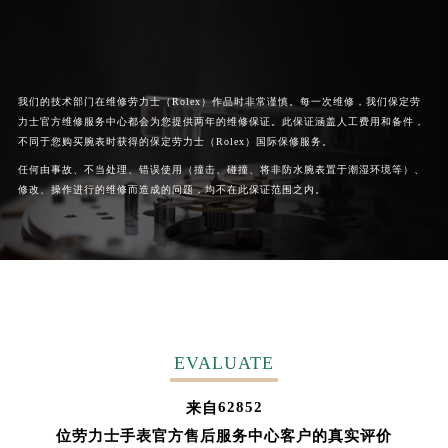
广西壮族自治区柳州市城中区中山中路劳力士售后服务中心（需提前预约）
广西壮族自治区钦州市钦南区金海湾东大街劳力士售后服务中心（需提前预约）
广西壮族自治区梧州市万秀区龙湖镇高旺路劳力士售后服务中心（需提前预约）
我们的技术部门在维修劳力士（Rolex）作品时非常谨慎。每一次维修，我们保定劳
广西壮族自治区玉林市玉州区金玉路劳力士售后服务中心（需提前预约）
力士官方维修服务中心都会为您提供两年的维修保证。此保证涵盖人工费用和备件，
海南省儋州市儋州市那大镇兰洋北路劳力士售后服务中心（需提前预约）
不同于您购买腕表时获得的保定劳力士（Rolex）国际保修服务。
海南省东方市八所镇解放西路劳力士售后服务中心（需提前预约）
任何由事故、不当处理、错误使用（撞击、碰撞、将非防水腕表置于潮湿环境等）、
海南省琼海市嘉积镇东风路劳力士售后服务中心（需提前预约）
修改、操作进行的维修而造成的问题，均不在此保证范围之内。
海南省三沙市西沙区西沙群岛永兴岛北京路劳力士售后服务中心（需提前预约）
海南省三亚市吉阳区迎宾路劳力士售后服务中心（需提前预约）
海南省万宁市万城镇解放路劳力士售后服务中心（需提前预约）
海南省文昌市文城镇教育东路劳力士售后服务中心（需提前预约）
海南省五指山市通什镇三月三大道劳力士售后服务中心（需提前预约）
香港特别行政区尖沙咀区油尖旺区广东道劳力士售后服务中心（需提前预约）
EVALUATE
香港特别行政区金钟区中西区金钟道劳力士售后服务中心（需提前预约）
62852
来自
香港特别行政区九龙区油尖旺区弥敦道劳力士售后服务中心（需提前预约）
位劳力士手表官方售后服务中心客户的真实评价
香港特别行政区铜锣湾区湾仔区轩尼诗道劳力士售后服务中心（需提前预约）