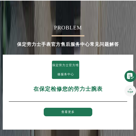
河南省周口市川汇区七一路劳力士售后服务中心（需提前预约）
河南省驻马店市驿城区乐山大道与置地大道交叉口劳力士售后服务中心（需提前预约）
湖北省鄂州市鄂城区文星大道劳力士售后服务中心（需提前预约）
PROBLEM
湖北省黄冈市黄州区赤壁大道劳力士售后服务中心（需提前预约）
湖北省黄石市黄石港区武汉路劳力士售后服务中心（需提前预约）
保定劳力士手表官方售后服务中心常见问题解答
湖北省荆门市东宝中天街步行街劳力士售后服务中心（需提前预约）
湖北省荆州市荆州区荆中路劳力士售后服务中心（需提前预约）
保定劳力士官方维
湖北省十堰市茅箭区人民北路劳力士售后服务中心（需提前预约）
湖北省随州市曾都区青年路劳力士售后服务中心（需提前预约）

修服务中心
湖北省咸宁市咸安区长安大道劳力士售后服务中心（需提前预约）
在保定检修您的劳力士腕表

湖北省襄阳市樊城区长虹路与人民路交叉口劳力士售后服务中心（需提前预约）
湖北省孝感市孝南区复兴大道劳力士售后服务中心（需提前预约）
湖北省宜昌市西陵区夷陵大道与港窑路劳力士售后服务中心（需提前预约）
查看更多
湖南省常德市武陵区人民路劳力士售后服务中心（需提前预约）
湖南省郴州市北湖区国庆北路劳力士售后服务中心（需提前预约）
湖南省衡阳市雁峰区解放路劳力士售后服务中心（需提前预约）