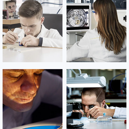
山东省淄博市张店区金晶大道劳力士售后服务中心（需提前预约）
上海市黄浦区南京东路299号宏伊国际广场写字楼8层806室劳力士售后服务中心（需提前预约）
上海市徐汇区虹桥路3号港汇中心2座37层3705室劳力士售后服务中心（需提前预约）
浙江省杭州市上城区钱江路1366号华润大厦A座5层503-5室劳力士售后服务中心（需提前预约）
浙江省湖州市吴兴区劳动路劳力士售后服务中心（需提前预约）
浙江省嘉兴市南湖区广益路705号嘉兴世界贸易中心A座13层1304室劳力士售后服务中心（需提前预约）
浙江省金华市金东区东市南街777号金华万达广场4号楼22楼2209室劳力士售后服务中心（需提前预约）
浙江省丽水市莲都区解放街劳力士售后服务中心（需提前预约）
浙江省宁波市江北区大闸南路500号来福士广场办公楼20层2009室劳力士售后服务中心（需提前预约）
凯罗尔·切尔西
达芙妮·克劳迪娅
浙江省衢州市柯城区上街劳力士售后服务中心（需提前预约）
资深劳力士技师
资深劳力士技师
浙江省绍兴市越城区胜利东路379号世茂天际中心写字楼8层805室劳力士售后服务中心（需提前预约）
是劳力士手表官方售后服务中心
是劳力士手表官方售后服务中心
(劳力士保养中心)
(劳力士保养中心)
浙江省舟山市定海区解放东路劳力士售后服务中心（需提前预约）
的高级技师之一
的高级技师之一
Beijing Rolex Maintain center
Shanghai Rolex Maintain center
澳门特别行政区大堂区议事亭前地（新马路）劳力士售后服务中心（需提前预约）
澳门特别行政区风顺堂区南湾大马路劳力士售后服务中心（需提前预约）
澳门特别行政区花地玛堂区关闸广场劳力士售后服务中心（需提前预约）


北京劳力士维修
上海劳力士维修
澳门特别行政区花王堂区大三巴商圈劳力士售后服务中心（需提前预约）