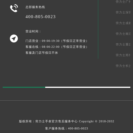
劳力士广州

青海省海南藏族自治州共和县青海湖大街劳力士售后服务中心（需提前预约）
总部服务热线
劳力士深圳
青海省海西蒙古族藏族自治州德令哈市柴达木路劳力士售后服务中心（需提前预约）
400-805-0023
青海省黄南藏族自治州同仁市德合隆路劳力士售后服务中心（需提前预约）
劳力士成都
青海省西宁市城西区海湖新区西关大道劳力士售后服务中心（需提前预约）
营业时间：
劳力士南京

青海省玉树藏族自治州结古镇胜利路劳力士售后服务中心（需提前预约）
门店营业：09:00-19:30（节假日正常营业）
劳力士重庆
客服在线：08:00-22:00（节假日正常营业）
陕西省安康市汉滨区金州路劳力士售后服务中心（需提前预约）
客服及门店节假日不休
劳力士郑州
陕西省宝鸡市渭滨区经二路劳力士售后服务中心（需提前预约）
陕西省汉中市汉台区北大街劳力士售后服务中心（需提前预约）
劳力士长沙
陕西省商洛市商州区州城街劳力士售后服务中心（需提前预约）
陕西省铜川市王益区红旗街劳力士售后服务中心（需提前预约）
陕西省渭南市临渭区东风大街劳力士售后服务中心（需提前预约）
陕西省咸阳市秦都区沣西新城统一西路与白马河路交汇处劳力士售后服务中心（需提前预约）
陕西省延安市宝塔区中心街劳力士售后服务中心（需提前预约）
陕西省榆林市榆阳区长兴路劳力士售后服务中心（需提前预约）
版权所有：
劳力士手表官方售后服务中心
Copyright © 2018-2032
新疆维吾尔自治区阿克苏市东大街劳力士售后服务中心（需提前预约）
客户服务热线：
400-805-0023
新疆维吾尔自治区阿拉尔市胜利大道劳力士售后服务中心（需提前预约）